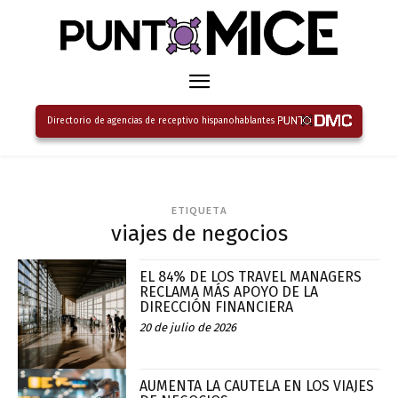
Directorio de agencias de receptivo hispanohablantes
ETIQUETA
viajes de negocios
EL 84% DE LOS TRAVEL MANAGERS
RECLAMA MÁS APOYO DE LA
DIRECCIÓN FINANCIERA
20 de julio de 2026
AUMENTA LA CAUTELA EN LOS VIAJES