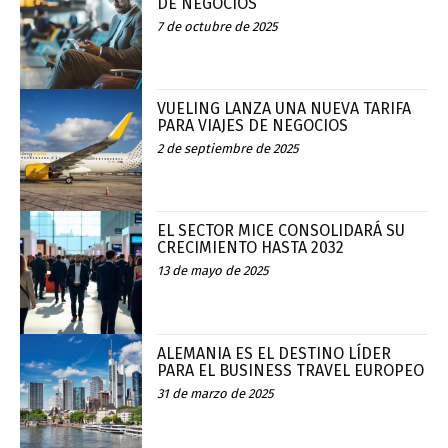
DE NEGOCIOS
7 de octubre de 2025
VUELING LANZA UNA NUEVA TARIFA
PARA VIAJES DE NEGOCIOS
2 de septiembre de 2025
EL SECTOR MICE CONSOLIDARÁ SU
CRECIMIENTO HASTA 2032
13 de mayo de 2025
ALEMANIA ES EL DESTINO LÍDER
PARA EL BUSINESS TRAVEL EUROPEO
31 de marzo de 2025