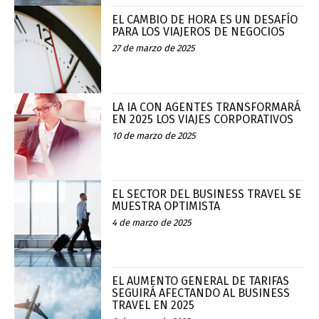
EL CAMBIO DE HORA ES UN DESAFÍO
PARA LOS VIAJEROS DE NEGOCIOS
27 de marzo de 2025
LA IA CON AGENTES TRANSFORMARÁ
EN 2025 LOS VIAJES CORPORATIVOS
10 de marzo de 2025
EL SECTOR DEL BUSINESS TRAVEL SE
MUESTRA OPTIMISTA
4 de marzo de 2025
EL AUMENTO GENERAL DE TARIFAS
SEGUIRÁ AFECTANDO AL BUSINESS
TRAVEL EN 2025