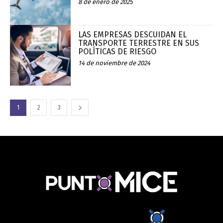
8 de enero de 2025
LAS EMPRESAS DESCUIDAN EL
TRANSPORTE TERRESTRE EN SUS
POLÍTICAS DE RIESGO
14 de noviembre de 2024
1
2
3