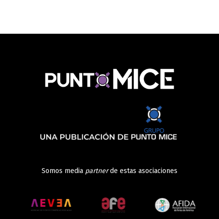
Somos media
partner
de estas asociaciones