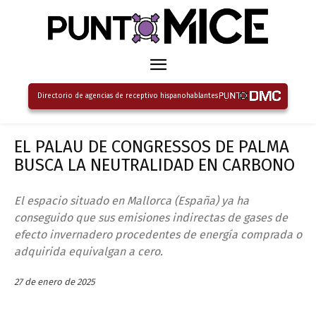
Directorio de agencias de receptivo hispanohablantes
EL PALAU DE CONGRESSOS DE PALMA
BUSCA LA NEUTRALIDAD EN CARBONO
El espacio situado en Mallorca (España) ya ha
conseguido que sus emisiones indirectas de gases de
efecto invernadero procedentes de energía comprada o
adquirida equivalgan a cero.
27 de enero de 2025