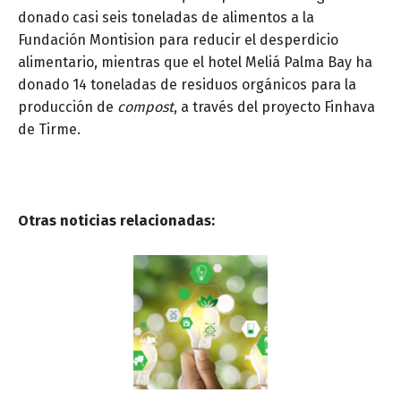
donado casi seis toneladas de alimentos a la
Fundación Montision para reducir el desperdicio
alimentario, mientras que el hotel Meliá Palma Bay ha
donado 14 toneladas de residuos orgánicos para la
producción de
compost
, a través del proyecto Finhava
de Tirme.
Otras noticias relacionadas: