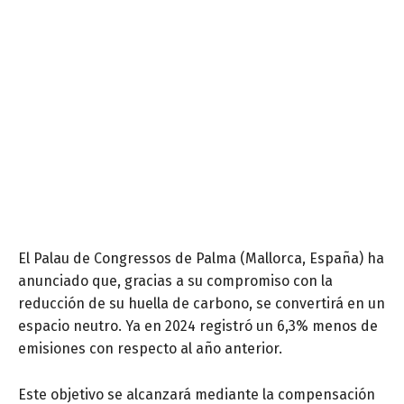
El Palau de Congressos de Palma (Mallorca, España) ha
anunciado que, gracias a su compromiso con la
reducción de su huella de carbono, se convertirá en un
espacio neutro. Ya en 2024 registró un 6,3% menos de
emisiones con respecto al año anterior.
Este objetivo se alcanzará mediante la compensación