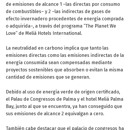
de emisiones de alcance 1 –las directas por consumo
de combustibles– y 2 –las indirectas de gases de
efecto invernadero procedentes de energía comprada
o adquirida–, a través del programa “The Planet We
Love” de Meliá Hotels International.
La neutralidad en carbono implica que tanto las
emisiones directas como las emisiones indirectas de la
energía consumida sean compensadas mediante
proyectos sostenibles que absorben o evitan la misma
cantidad de emisiones que se generan.
Debido al uso de energía verde de origen certificado,
el Palau de Congressos de Palma y el hotel Meliá Palma
Bay, junto al que se encuentra, ya han conseguido que
sus emisiones de alcance 2 equivalgan a cero.
También cabe destacar que el palacio de congresos ha