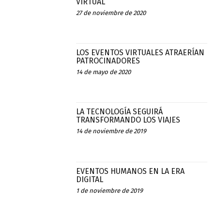
VIRTUAL
27 de noviembre de 2020
LOS EVENTOS VIRTUALES ATRAERÍAN
PATROCINADORES
14 de mayo de 2020
LA TECNOLOGÍA SEGUIRÁ
TRANSFORMANDO LOS VIAJES
14 de noviembre de 2019
EVENTOS HUMANOS EN LA ERA
DIGITAL
1 de noviembre de 2019