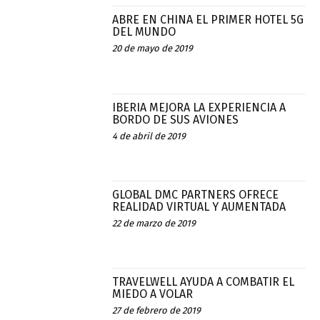
ABRE EN CHINA EL PRIMER HOTEL 5G
DEL MUNDO
20 de mayo de 2019
IBERIA MEJORA LA EXPERIENCIA A
BORDO DE SUS AVIONES
4 de abril de 2019
GLOBAL DMC PARTNERS OFRECE
REALIDAD VIRTUAL Y AUMENTADA
22 de marzo de 2019
TRAVELWELL AYUDA A COMBATIR EL
MIEDO A VOLAR
27 de febrero de 2019