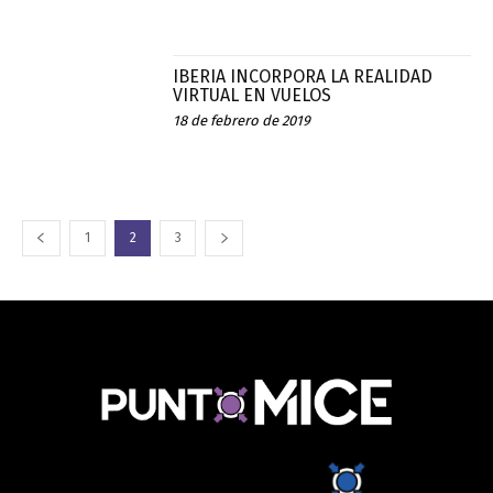
IBERIA INCORPORA LA REALIDAD
VIRTUAL EN VUELOS
18 de febrero de 2019
1
2
3