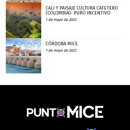
CALI Y PAISAJE CULTURA CAFETERO
(COLOMBIA)- PURO INCENTIVO
1 de mayo de 2023
CÓRDOBA MICE
1 de mayo de 2023