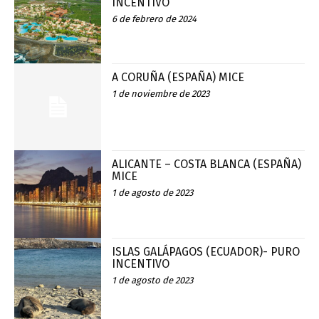
INCENTIVO
6 de febrero de 2024
A CORUÑA (ESPAÑA) MICE
1 de noviembre de 2023
ALICANTE – COSTA BLANCA (ESPAÑA)
MICE
1 de agosto de 2023
ISLAS GALÁPAGOS (ECUADOR)- PURO
INCENTIVO
1 de agosto de 2023