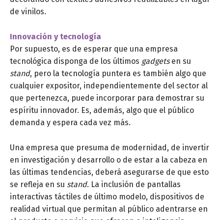
de vinilos.
Innovación y tecnología
Por supuesto, es de esperar que una empresa
tecnológica disponga de los últimos
gadgets
en su
stand
, pero la tecnología puntera es también algo que
cualquier expositor, independientemente del sector al
que pertenezca, puede incorporar para demostrar su
espíritu innovador. Es, además, algo que el público
demanda y espera cada vez más.
Una empresa que presuma de modernidad, de invertir
en investigación y desarrollo o de estar a la cabeza en
las últimas tendencias, deberá asegurarse de que esto
se refleja en su
stand
. La inclusión de pantallas
interactivas táctiles de último modelo, dispositivos de
realidad virtual que permitan al público adentrarse en