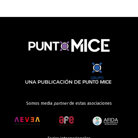
Somos media
partner
de estas asociaciones