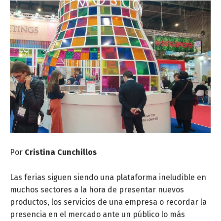
Por
Cristina Cunchillos
Las ferias siguen siendo una plataforma ineludible en
muchos sectores a la hora de presentar nuevos
productos, los servicios de una empresa o recordar la
presencia en el mercado ante un público lo más