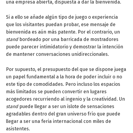
una empresa abierta, dispuesta a dar la bienvenida.
Si a ello se añade algún tipo de juego o experiencia
que los visitantes puedan probar, ese mensaje de
bienvenida es aún más patente. Por el contrario, un
stand
bordeado por una barricada de mostradores
puede parecer intimidatorio y demostrar la intención
de mantener conversaciones unidireccionales.
Por supuesto, el presupuesto del que se dispone juega
un papel fundamental a la hora de poder incluir o no
este tipo de comodidades. Pero incluso los espacios
más limitados se pueden convertir en lugares
acogedores recurriendo al ingenio y la creatividad. Un
stand
puede llegar a ser un islote de sensaciones
agradables dentro del gran universo frío que puede
llegar a ser una feria internacional con miles de
asistentes.