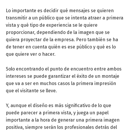
Lo importante es decidir qué mensajes se quieren
transmitir a un público que se intenta atraer a primera
vista y qué tipo de experiencia se le quiere
proporcionar, dependiendo de la imagen que se
quiera proyectar de la empresa. Pero también se ha
de tener en cuenta quién es ese público y qué es lo
que quiere ver o hacer.
Solo encontrando el punto de encuentro entre ambos
intereses se puede garantizar el éxito de un montaje
que va a ser en muchos casos la primera impresión
que el visitante se lleve.
Y, aunque el diseño es más significativo de lo que
puede parecer a primera vista, y juega un papel
importante a la hora de generar una primera imagen
positiva, siempre serán los profesionales detrás del