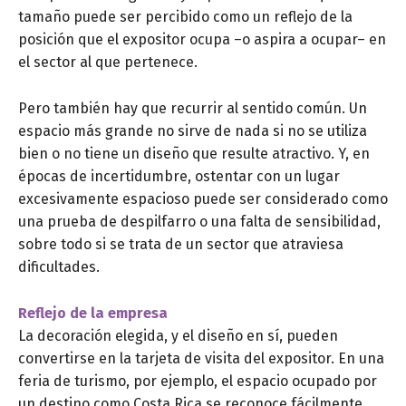
tamaño puede ser percibido como un reflejo de la
posición que el expositor ocupa –o aspira a ocupar– en
el sector al que pertenece.
Pero también hay que recurrir al sentido común. Un
espacio más grande no sirve de nada si no se utiliza
bien o no tiene un diseño que resulte atractivo. Y, en
épocas de incertidumbre, ostentar con un lugar
excesivamente espacioso puede ser considerado como
una prueba de despilfarro o una falta de sensibilidad,
sobre todo si se trata de un sector que atraviesa
dificultades.
Reflejo de la empresa
La decoración elegida, y el diseño en sí, pueden
convertirse en la tarjeta de visita del expositor. En una
feria de turismo, por ejemplo, el espacio ocupado por
un destino como Costa Rica se reconoce fácilmente