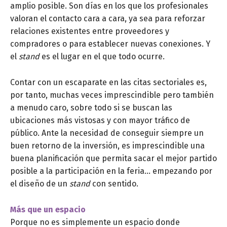
amplio posible. Son días en los que los profesionales
valoran el contacto cara a cara, ya sea para reforzar
relaciones existentes entre proveedores y
compradores o para establecer nuevas conexiones. Y
el
stand
es el lugar en el que todo ocurre.
Contar con un escaparate en las citas sectoriales es,
por tanto, muchas veces imprescindible pero también
a menudo caro, sobre todo si se buscan las
ubicaciones más vistosas y con mayor tráfico de
público. Ante la necesidad de conseguir siempre un
buen retorno de la inversión, es imprescindible una
buena planificación que permita sacar el mejor partido
posible a la participación en la feria… empezando por
el diseño de un
stand
con sentido.
Más que un espacio
Porque no es simplemente un espacio donde