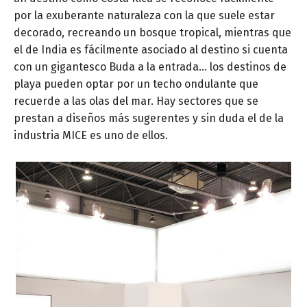
por la exuberante naturaleza con la que suele estar
decorado, recreando un bosque tropical, mientras que
el de India es fácilmente asociado al destino si cuenta
con un gigantesco Buda a la entrada… los destinos de
playa pueden optar por un techo ondulante que
recuerde a las olas del mar. Hay sectores que se
prestan a diseños más sugerentes y sin duda el de la
industria MICE es uno de ellos.