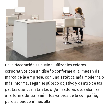
En la decoración se suelen utilizar los colores
corporativos con un diseño conforme a la imagen de
marca de la empresa, con una estética más moderna o
más informal según el público objetivo y dentro de las
pautas que permitan los organizadores del salón. Es
una forma de transmitir los valores de la compañía,
pero se puede ir más allá.