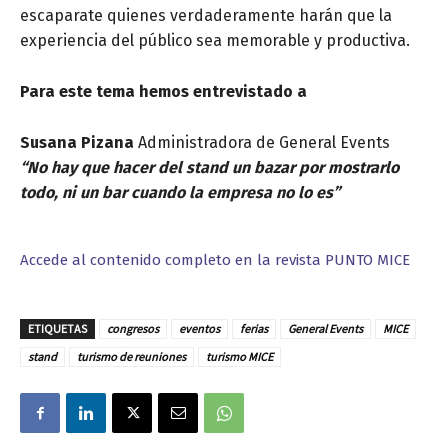
escaparate quienes verdaderamente harán que la
experiencia del público sea memorable y productiva.
Para este tema hemos entrevistado a
Susana Pizana
Administradora de General Events
“
No hay que hacer del stand un bazar por mostrarlo
todo,
ni un bar cuando la empresa no lo es”
Accede al contenido completo en la revista PUNTO MICE
ETIQUETAS
congresos
eventos
ferias
General Events
MICE
stand
turismo de reuniones
turismo MICE