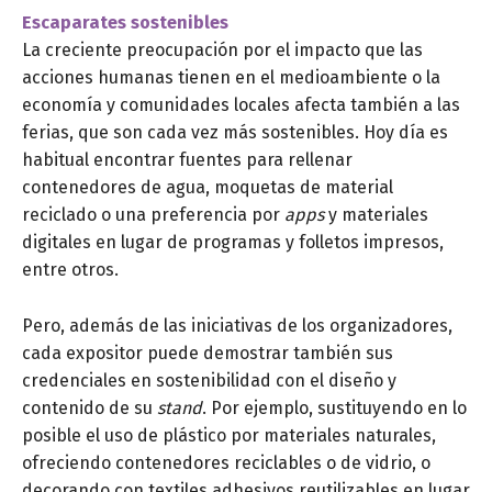
Escaparates sostenibles
La creciente preocupación por el impacto que las
acciones humanas tienen en el medioambiente o la
economía y comunidades locales afecta también a las
ferias, que son cada vez más sostenibles. Hoy día es
habitual encontrar fuentes para rellenar
contenedores de agua, moquetas de material
reciclado o una preferencia por
apps
y materiales
digitales en lugar de programas y folletos impresos,
entre otros.
Pero, además de las iniciativas de los organizadores,
cada expositor puede demostrar también sus
credenciales en sostenibilidad con el diseño y
contenido de su
stand
. Por ejemplo, sustituyendo en lo
posible el uso de plástico por materiales naturales,
ofreciendo contenedores reciclables o de vidrio, o
decorando con textiles adhesivos reutilizables en lugar