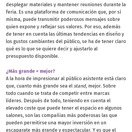
desplegar materiales y mantener reuniones durante la
feria. Es una plataforma de comunicación que, por sí
misma, puede transmitir poderosos mensajes sobre
quien expone y reflejar sus valores. Por eso, además
de tener en cuenta las últimas tendencias en diseño y
los gustos cambiantes del público, se ha de tener claro
qué es lo que se quiere decir y ajustarlo al
presupuesto disponible.
¿Más grande = mejor?
A la hora de impresionar al público asistente está claro
que, cuanto más grande sea el
stand
, mejor. Sobre
todo cuando se trata de competir entre marcas
líderes. Después de todo, teniendo en cuenta el
elevado coste que puede tener el espacio en algunos
salones, son las compañías más poderosas las que
pueden permitirse una mayor inversión en un
escaparate más grande y espectacular. Y es que el