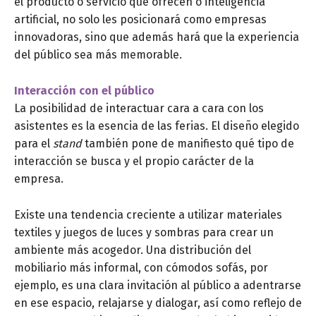
el producto o servicio que ofrecen o inteligencia
artificial, no solo les posicionará como empresas
innovadoras, sino que además hará que la experiencia
del público sea más memorable.
Interacción con el público
La posibilidad de interactuar cara a cara con los
asistentes es la esencia de las ferias. El diseño elegido
para el
stand
también pone de manifiesto qué tipo de
interacción se busca y el propio carácter de la
empresa.
Existe una tendencia creciente a utilizar materiales
textiles y juegos de luces y sombras para crear un
ambiente más acogedor. Una distribución del
mobiliario más informal, con cómodos sofás, por
ejemplo, es una clara invitación al público a adentrarse
en ese espacio, relajarse y dialogar, así como reflejo de