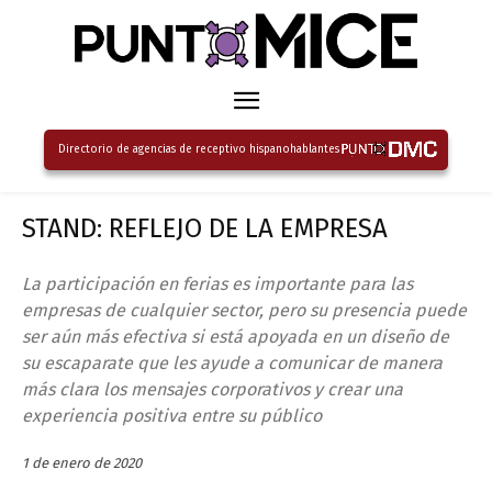
Directorio de agencias de receptivo hispanohablantes
STAND: REFLEJO DE LA EMPRESA
La participación en ferias es importante para las
empresas de cualquier sector, pero su presencia puede
ser aún más efectiva si está apoyada en un diseño de
su escaparate que les ayude a comunicar de manera
más clara los mensajes corporativos y crear una
experiencia positiva entre su público
1 de enero de 2020