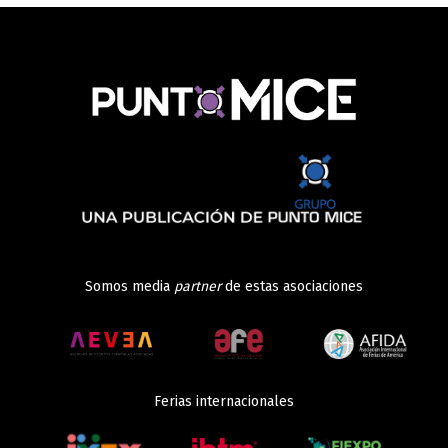
Somos media
partner
de estas asociaciones
Ferias internacionales