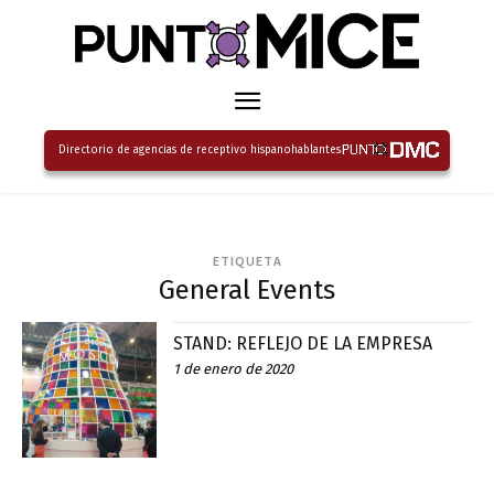
Directorio de agencias de receptivo hispanohablantes
ETIQUETA
General Events
STAND: REFLEJO DE LA EMPRESA
1 de enero de 2020