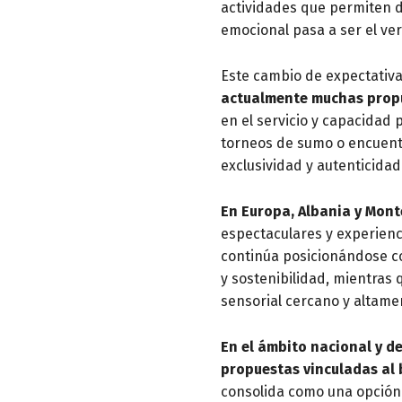
actividades que permiten de
emocional pasa a ser el ve
Este cambio de expectativa
actualmente muchas propu
en el servicio y capacidad
torneos de sumo o encuent
exclusividad y autenticidad
En Europa, Albania y Mon
espectaculares y experien
continúa posicionándose c
y sostenibilidad, mientras
sensorial cercano y altame
En el ámbito nacional y d
propuestas vinculadas al 
consolida como una opción 