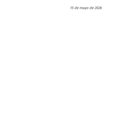
15 de mayo de 2026