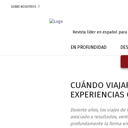
SOBRE NOSOTROS
Revista líder en español para
EN PROFUNDIDAD
DES
CUÁNDO VIAJAR
EXPERIENCIAS
Durante años, los viajes d
asociado a resultados, ven
profundamente la forma en l