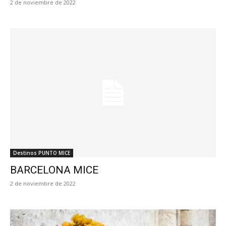
2 de noviembre de 2022
Destinos PUNTO MICE
BARCELONA MICE
2 de noviembre de 2022