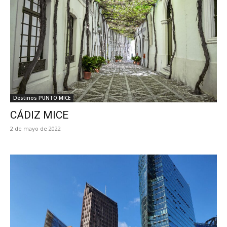
Destinos PUNTO MICE
CÁDIZ MICE
2 de mayo de 2022