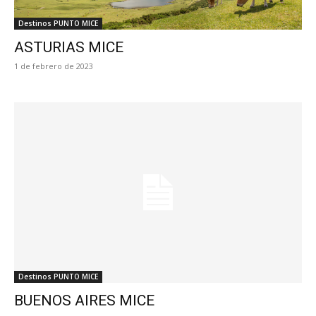
Destinos PUNTO MICE
ASTURIAS MICE
1 de febrero de 2023
Destinos PUNTO MICE
BUENOS AIRES MICE