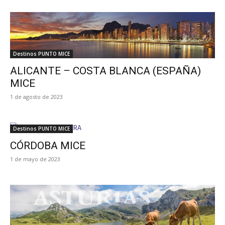
Destinos PUNTO MICE
ALICANTE – COSTA BLANCA (ESPAÑA)
MICE
1 de agosto de 2023
Destinos PUNTO MICE
CÓRDOBA MICE
1 de mayo de 2023