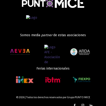
Somos media
partner
de estas asociaciones
Ferias internacionales
© 2026 | Todos los derechos reservados por Grupo PUNTO MICE