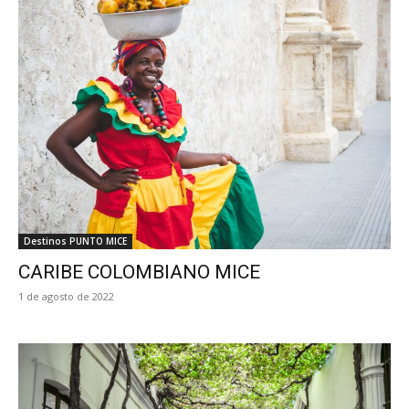
Destinos PUNTO MICE
CARIBE COLOMBIANO MICE
1 de agosto de 2022