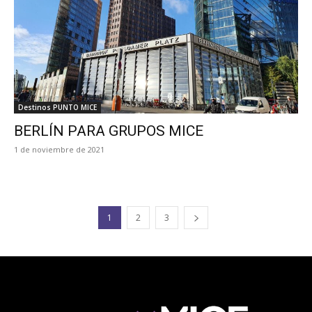
Destinos PUNTO MICE
BERLÍN PARA GRUPOS MICE
1 de noviembre de 2021
1
2
3