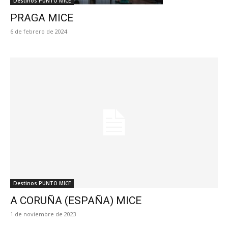
Destinos PUNTO MICE
PRAGA MICE
6 de febrero de 2024
Destinos PUNTO MICE
A CORUÑA (ESPAÑA) MICE
1 de noviembre de 2023