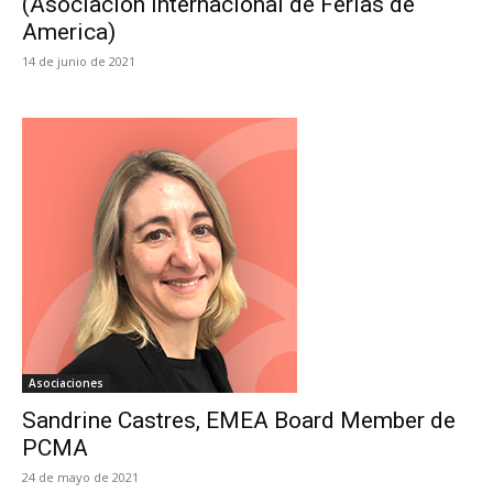
(Asociación Internacional de Ferias de
America)
14 de junio de 2021
Asociaciones
Sandrine Castres, EMEA Board Member de
PCMA
24 de mayo de 2021