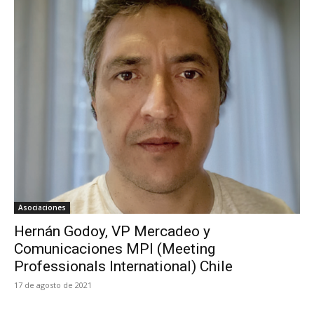
Asociaciones
Hernán Godoy, VP Mercadeo y
Comunicaciones MPI (Meeting
Professionals International) Chile
17 de agosto de 2021