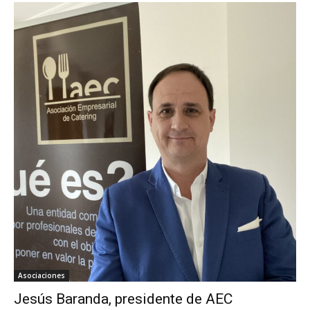
Asociaciones
Jesús Baranda, presidente de AEC