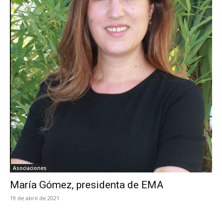
Asociaciones
María Gómez, presidenta de EMA
19 de abril de 2021