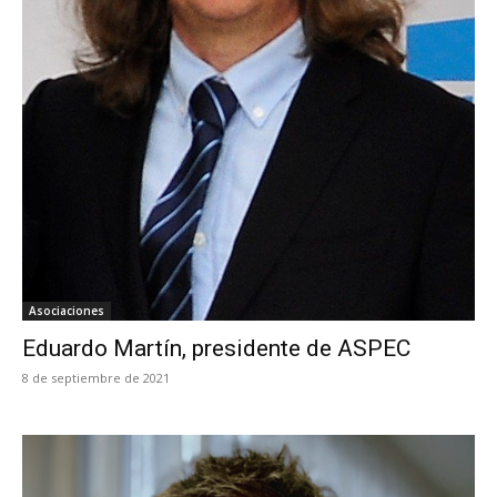
Asociaciones
Eduardo Martín, presidente de ASPEC
8 de septiembre de 2021