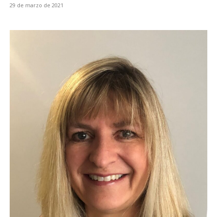
29 de marzo de 2021