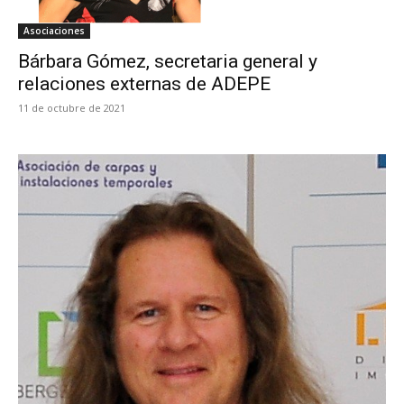
Asociaciones
Bárbara Gómez, secretaria general y
relaciones externas de ADEPE
11 de octubre de 2021