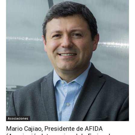
Asociaciones
Mario Cajiao, Presidente de AFIDA