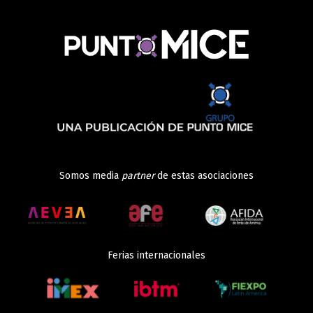
Somos media
partner
de estas asociaciones
Ferias internacionales