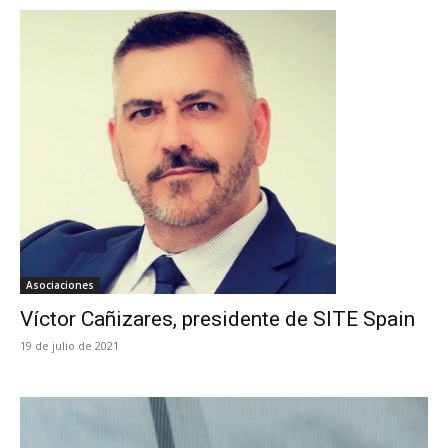
Asociaciones
Víctor Cañizares, presidente de SITE Spain
19 de julio de 2021