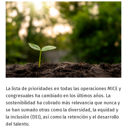
La lista de prioridades en todas las operaciones MICE y
congresuales ha cambiado en los últimos años. La
sostenibilidad ha cobrado más relevancia que nunca y
se han sumado otras como la diversidad, la equidad y
la inclusión (DEI), así como la retención y el desarrollo
del talento.