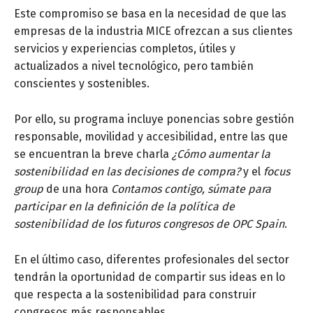
Este compromiso se basa en la necesidad de que las
empresas de la industria MICE ofrezcan a sus clientes
servicios y experiencias completos, útiles y
actualizados a nivel tecnológico, pero también
conscientes y sostenibles.
Por ello, su programa incluye ponencias sobre gestión
responsable, movilidad y accesibilidad, entre las que
se encuentran la breve charla
¿Cómo aumentar la
sostenibilidad en las decisiones de compra?
y el
focus
group
de una hora
Contamos contigo, súmate para
participar en la definición de la política de
sostenibilidad de los futuros congresos de OPC Spain
.
En el último caso, diferentes profesionales del sector
tendrán la oportunidad de compartir sus ideas en lo
que respecta a la sostenibilidad para construir
congresos más responsables.