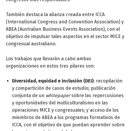
También destaca la alianza creada entre ICCA
(International Congress and Convention Association) y
ABEA (Australian Business Events Association), con el
objetivo de impulsar tales aspectos en el sector MICE y
congresual australiano.
Los trabajos que llevarán a cabo ambas
organizaciones en estos tres pilares son:
Diversidad, equidad e inclusión (DEI)
: recopilación
y compartición de casos de estudio; publicación
conjunta de un
whitepaper
sobre las repercusiones
y oportunidades del multiculturalismo en las
operaciones MICE y congresuales; y acceso de los
miembros de ABEA a los programas formativos de
ICCA, con el objetivo de que puedan aprender sobre