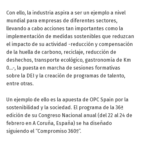
Con ello, la industria aspira a ser un ejemplo a nivel
mundial para empresas de diferentes sectores,
llevando a cabo acciones tan importantes como la
implementación de medidas sostenibles que reduzcan
el impacto de su actividad -reducción y compensación
de la huella de carbono, reciclaje, reducción de
deshechos, transporte ecológico, gastronomía de Km
0…-, la puesta en marcha de sesiones formativas
sobre la DEI y la creación de programas de talento,
entre otras.
Un ejemplo de ello es la apuesta de OPC Spain por la
sostenibilidad y la sociedad. El programa de la 36ª
edición de su Congreso Nacional anual (del 22 al 24 de
febrero en A Coruña, España) se ha diseñado
siguiendo el “Compromiso 360º”.