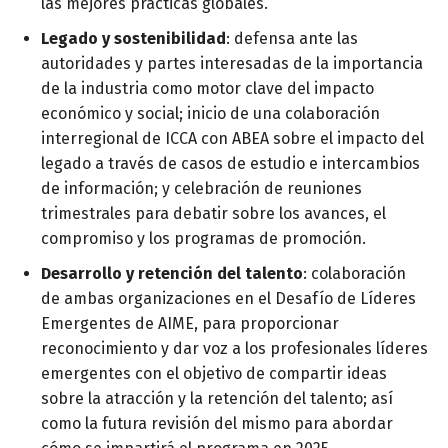
las mejores prácticas globales.
Legado y sostenibilidad
: defensa ante las
autoridades y partes interesadas de la importancia
de la industria como motor clave del impacto
económico y social; inicio de una colaboración
interregional de ICCA con ABEA sobre el impacto del
legado a través de casos de estudio e intercambios
de información; y celebración de reuniones
trimestrales para debatir sobre los avances, el
compromiso y los programas de promoción.
Desarrollo y retención del talento
: colaboración
de ambas organizaciones en el Desafío de Líderes
Emergentes de AIME, para proporcionar
reconocimiento y dar voz a los profesionales líderes
emergentes con el objetivo de compartir ideas
sobre la atracción y la retención del talento; así
como la futura revisión del mismo para abordar