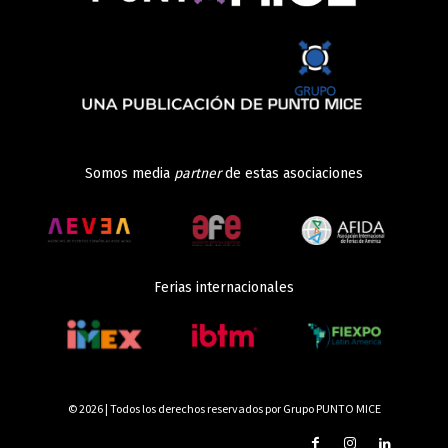
Somos media
partner
de estas asociaciones
Ferias internacionales
© 2026 | Todos los derechos reservados por Grupo PUNTO MICE