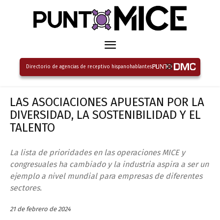
Directorio de agencias de receptivo hispanohablantes
LAS ASOCIACIONES APUESTAN POR LA
DIVERSIDAD, LA SOSTENIBILIDAD Y EL
TALENTO
La lista de prioridades en las operaciones MICE y
congresuales ha cambiado y la industria aspira a ser un
ejemplo a nivel mundial para empresas de diferentes
sectores.
21 de febrero de 2024