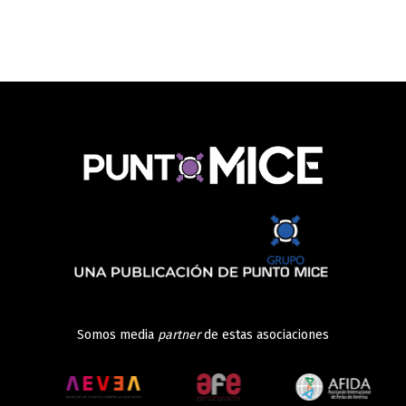
Somos media
partner
de estas asociaciones