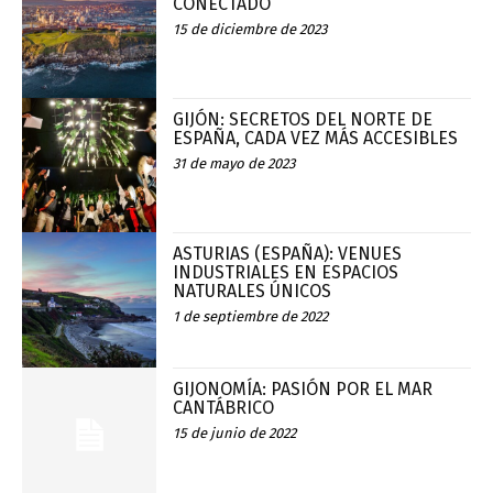
CONECTADO
15 de diciembre de 2023
GIJÓN: SECRETOS DEL NORTE DE
ESPAÑA, CADA VEZ MÁS ACCESIBLES
31 de mayo de 2023
ASTURIAS (ESPAÑA): VENUES
INDUSTRIALES EN ESPACIOS
NATURALES ÚNICOS
1 de septiembre de 2022
GIJONOMÍA: PASIÓN POR EL MAR
CANTÁBRICO
15 de junio de 2022