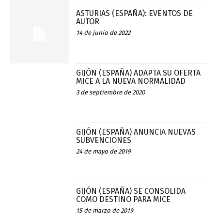
ASTURIAS (ESPAÑA): EVENTOS DE
AUTOR
14 de junio de 2022
GIJÓN (ESPAÑA) ADAPTA SU OFERTA
MICE A LA NUEVA NORMALIDAD
3 de septiembre de 2020
GIJÓN (ESPAÑA) ANUNCIA NUEVAS
SUBVENCIONES
24 de mayo de 2019
GIJÓN (ESPAÑA) SE CONSOLIDA
COMO DESTINO PARA MICE
15 de marzo de 2019