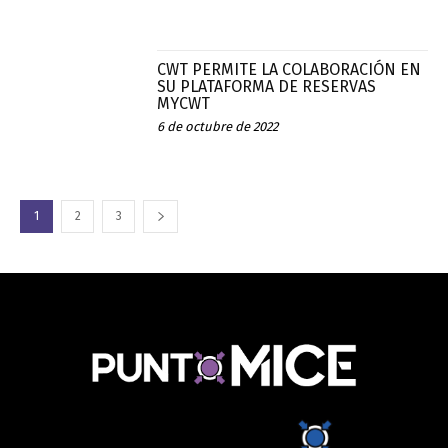
CWT PERMITE LA COLABORACIÓN EN
SU PLATAFORMA DE RESERVAS
MYCWT
6 de octubre de 2022
1
2
3