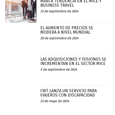
MARCA TENDENCIA EN EL MICE Y
BUSINESS TRAVEL
23 de septiembre de 2024
EL AUMENTO DE PRECIOS SE
MODERA A NIVEL MUNDIAL
20 de septiembre de 2024
LAS ADQUISICIONES Y FUSIONES SE
INCREMENTAN EN EL SECTOR MICE
5 de septiembre de 2024
CWT LANZA UN SERVICIO PARA
VIAJEROS CON DISCAPACIDAD
23 de mayo de 2024