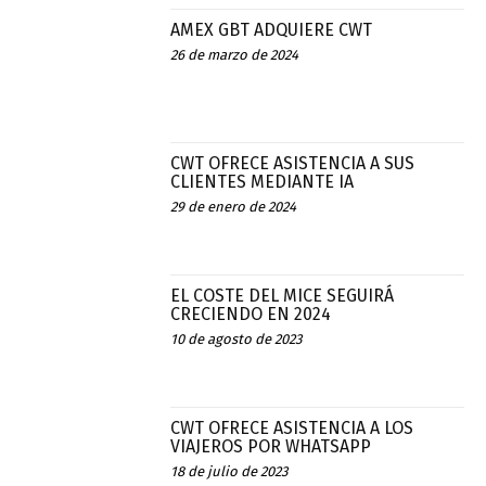
AMEX GBT ADQUIERE CWT
26 de marzo de 2024
CWT OFRECE ASISTENCIA A SUS
CLIENTES MEDIANTE IA
29 de enero de 2024
EL COSTE DEL MICE SEGUIRÁ
CRECIENDO EN 2024
10 de agosto de 2023
CWT OFRECE ASISTENCIA A LOS
VIAJEROS POR WHATSAPP
18 de julio de 2023