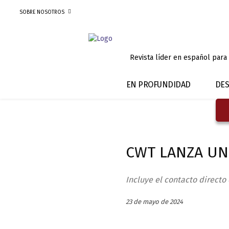
SOBRE NOSOTROS
Revista líder en español para
EN PROFUNDIDAD
DES
CWT LANZA UN
Incluye el contacto directo
23 de mayo de 2024