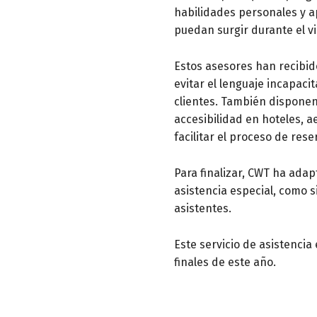
habilidades personales y a
puedan surgir durante el vi
Estos asesores han recibid
evitar el lenguaje incapac
clientes. También disponen
accesibilidad en hoteles, a
facilitar el proceso de rese
Para finalizar, CWT ha adap
asistencia especial, como 
asistentes.
Este servicio de asistencia
finales de este año.