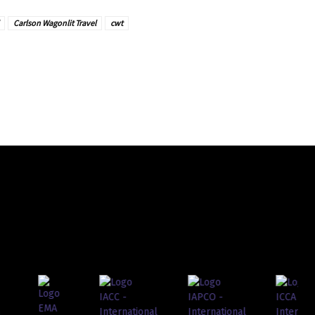
Carlson Wagonlit Travel
cwt