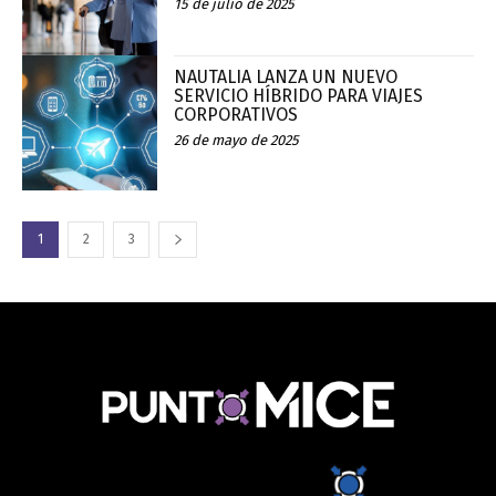
15 de julio de 2025
NAUTALIA LANZA UN NUEVO
SERVICIO HÍBRIDO PARA VIAJES
CORPORATIVOS
26 de mayo de 2025
1
2
3