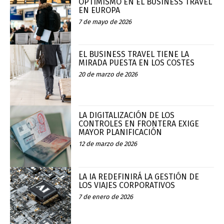
OPTIMISMO EN EL BUSINESS TRAVEL
EN EUROPA
7 de mayo de 2026
EL BUSINESS TRAVEL TIENE LA
MIRADA PUESTA EN LOS COSTES
20 de marzo de 2026
LA DIGITALIZACIÓN DE LOS
CONTROLES EN FRONTERA EXIGE
MAYOR PLANIFICACIÓN
12 de marzo de 2026
LA IA REDEFINIRÁ LA GESTIÓN DE
LOS VIAJES CORPORATIVOS
7 de enero de 2026