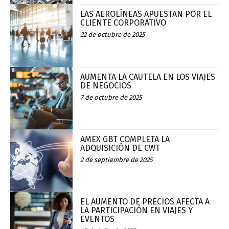
LAS AEROLÍNEAS APUESTAN POR EL
CLIENTE CORPORATIVO
22 de octubre de 2025
AUMENTA LA CAUTELA EN LOS VIAJES
DE NEGOCIOS
7 de octubre de 2025
AMEX GBT COMPLETA LA
ADQUISICIÓN DE CWT
2 de septiembre de 2025
EL AUMENTO DE PRECIOS AFECTA A
LA PARTICIPACIÓN EN VIAJES Y
EVENTOS