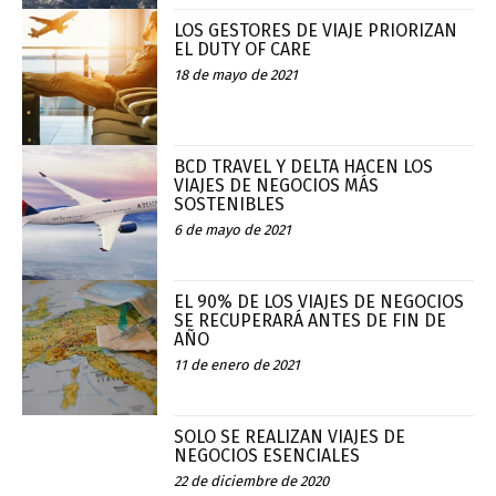
LOS GESTORES DE VIAJE PRIORIZAN
EL DUTY OF CARE
18 de mayo de 2021
BCD TRAVEL Y DELTA HACEN LOS
VIAJES DE NEGOCIOS MÁS
SOSTENIBLES
6 de mayo de 2021
EL 90% DE LOS VIAJES DE NEGOCIOS
SE RECUPERARÁ ANTES DE FIN DE
AÑO
11 de enero de 2021
SOLO SE REALIZAN VIAJES DE
NEGOCIOS ESENCIALES
22 de diciembre de 2020