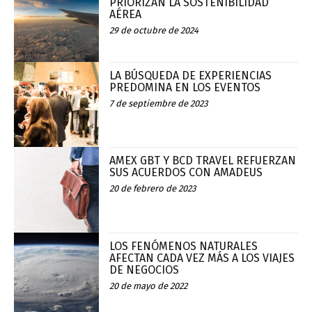
PRIORIZAN LA SOSTENIBILIDAD
AÉREA
29 de octubre de 2024
LA BÚSQUEDA DE EXPERIENCIAS
PREDOMINA EN LOS EVENTOS
7 de septiembre de 2023
AMEX GBT Y BCD TRAVEL REFUERZAN
SUS ACUERDOS CON AMADEUS
20 de febrero de 2023
LOS FENÓMENOS NATURALES
AFECTAN CADA VEZ MÁS A LOS VIAJES
DE NEGOCIOS
20 de mayo de 2022