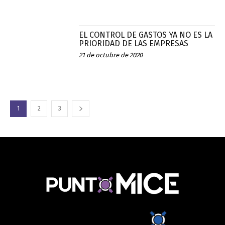
EL CONTROL DE GASTOS YA NO ES LA
PRIORIDAD DE LAS EMPRESAS
21 de octubre de 2020
1
2
3