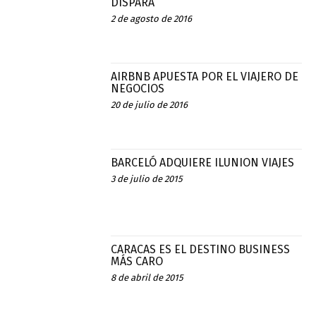
DISPARA
2 de agosto de 2016
AIRBNB APUESTA POR EL VIAJERO DE
NEGOCIOS
20 de julio de 2016
BARCELÓ ADQUIERE ILUNION VIAJES
3 de julio de 2015
CARACAS ES EL DESTINO BUSINESS
MÁS CARO
8 de abril de 2015