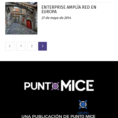
ENTERPRISE AMPLÍA RED EN
EUROPA
27 de mayo de 2014
1
2
3