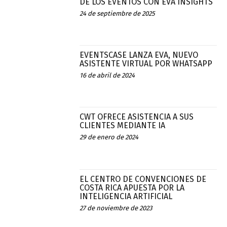
DE LOS EVENTOS CON EVA INSIGHTS
24 de septiembre de 2025
EVENTSCASE LANZA EVA, NUEVO
ASISTENTE VIRTUAL POR WHATSAPP
16 de abril de 2024
CWT OFRECE ASISTENCIA A SUS
CLIENTES MEDIANTE IA
29 de enero de 2024
EL CENTRO DE CONVENCIONES DE
COSTA RICA APUESTA POR LA
INTELIGENCIA ARTIFICIAL
27 de noviembre de 2023