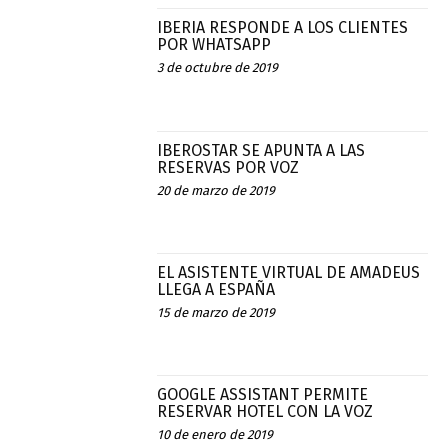
IBERIA RESPONDE A LOS CLIENTES
POR WHATSAPP
3 de octubre de 2019
IBEROSTAR SE APUNTA A LAS
RESERVAS POR VOZ
20 de marzo de 2019
EL ASISTENTE VIRTUAL DE AMADEUS
LLEGA A ESPAÑA
15 de marzo de 2019
GOOGLE ASSISTANT PERMITE
RESERVAR HOTEL CON LA VOZ
10 de enero de 2019