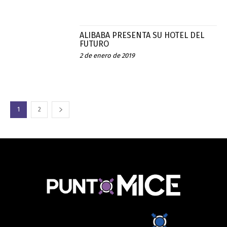
ALIBABA PRESENTA SU HOTEL DEL
FUTURO
2 de enero de 2019
1
2