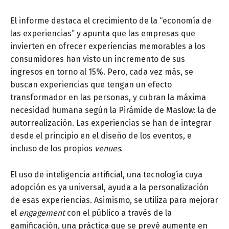
El informe destaca el crecimiento de la “economía de
las experiencias” y apunta que las empresas que
invierten en ofrecer experiencias memorables a los
consumidores han visto un incremento de sus
ingresos en torno al 15%. Pero, cada vez más, se
buscan experiencias que tengan un efecto
transformador en las personas, y cubran la máxima
necesidad humana según la Pirámide de Maslow: la de
autorrealización. Las experiencias se han de integrar
desde el principio en el diseño de los eventos, e
incluso de los propios
venues
.
El uso de inteligencia artificial, una tecnología cuya
adopción es ya universal, ayuda a la personalización
de esas experiencias. Asimismo, se utiliza para mejorar
el
engagement
con el público a través de la
gamificación, una práctica que se prevé aumente en