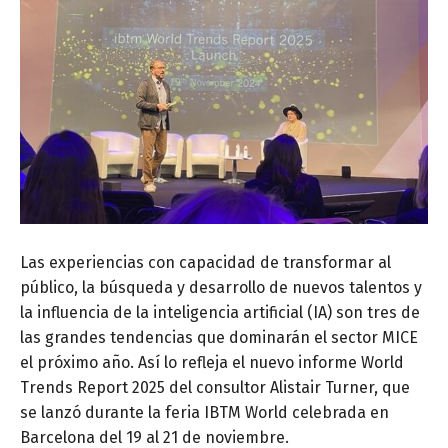
Las experiencias con capacidad de transformar al
público, la búsqueda y desarrollo de nuevos talentos y
la influencia de la inteligencia artificial (IA) son tres de
las grandes tendencias que dominarán el sector MICE
el próximo año. Así lo refleja el nuevo informe World
Trends Report 2025 del consultor Alistair Turner, que
se lanzó durante la feria IBTM World celebrada en
Barcelona del 19 al 21 de noviembre.