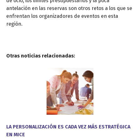
de ocio, los limites presupuestarios y la poca
antelación en las reservas son otros retos a los que se
enfrentan los organizadores de eventos en esta
región.
Otras noticias relacionadas:
LA PERSONALIZACIÓN ES CADA VEZ MÁS ESTRATÉGICA
EN MICE