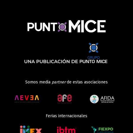
Somos media
partner
de estas asociaciones
Ferias internacionales