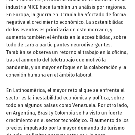
industria MICE hace también un análisis por regiones.
En Europa, la guerra en Ucrania ha afectado de forma
negativa el crecimiento económico. La sostenibilidad
de los eventos es prioritaria en este mercado, y
aumenta también el énfasis en la accesibilidad, sobre
todo de cara a participantes neurodivergentes.
También se observa un retorno al trabajo en la oficina,
tras el aumento del teletrabajo que motivó la
pandemia, y un mayor enfoque en la colaboración y la
conexión humana en el ámbito laboral.
En Latinoamérica, el mayor reto al que se enfrenta el
sector es la inestabilidad económica y política, sobre
todo en algunos países como Venezuela. Por otro lado,
en Argentina, Brasil y Colombia se ha visto un fuerte
crecimiento en el sector tecnológico. El aumento de los
precios impulsado por la mayor demanda de turismo