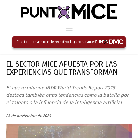
Directorio de agencias de receptivo hispanohablantes
EL SECTOR MICE APUESTA POR LAS
EXPERIENCIAS QUE TRANSFORMAN
El nuevo informe IBTM World Trends Report 2025
destaca también otras tendencias como la batalla por
el talento o la influencia de la inteligencia artificial.
25 de noviembre de 2024