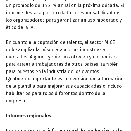
un promedio de un 21% anual en la próxima década. El
informe destaca por otro lado la responsabilidad de
los organizadores para garantizar un uso moderado y
ético de la IA.
En cuanto a la captación de talento, el sector MICE
debe ampliar la búsqueda a otras industrias y
mercados. Algunos gobiernos ofrecen ya incentivos
para atraer a trabajadores de otros países, también
para puestos en la industria de los eventos.
Igualmente importante es la inversión en la formación
de la plantilla para mejorar sus capacidades o incluso
habilitarles para roles diferentes dentro de la
empresa.
Informes regionales
Por primera vez, el informe anual de tendencias en la