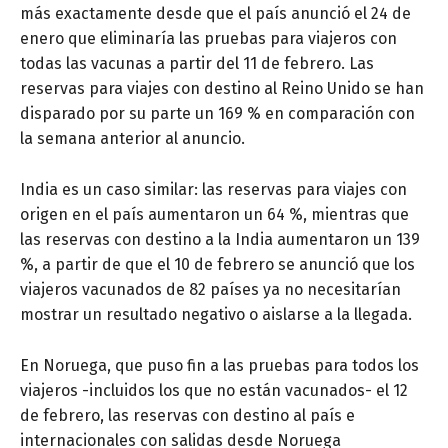
más exactamente desde que el país anunció el 24 de
enero que eliminaría las pruebas para viajeros con
todas las vacunas a partir del 11 de febrero. Las
reservas para viajes con destino al Reino Unido se han
disparado por su parte un 169 % en comparación con
la semana anterior al anuncio.
India es un caso similar: las reservas para viajes con
origen en el país aumentaron un 64 %, mientras que
las reservas con destino a la India aumentaron un 139
%, a partir de que el 10 de febrero se anunció que los
viajeros vacunados de 82 países ya no necesitarían
mostrar un resultado negativo o aislarse a la llegada.
En Noruega, que puso fin a las pruebas para todos los
viajeros -incluidos los que no están vacunados- el 12
de febrero, las reservas con destino al país e
internacionales con salidas desde Noruega