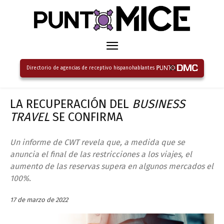
Directorio de agencias de receptivo hispanohablantes
LA RECUPERACIÓN DEL
BUSINESS
TRAVEL
SE CONFIRMA
Un informe de CWT revela que, a medida que se
anuncia el final de las restricciones a los viajes, el
aumento de las reservas supera en algunos mercados el
100%.
17 de marzo de 2022