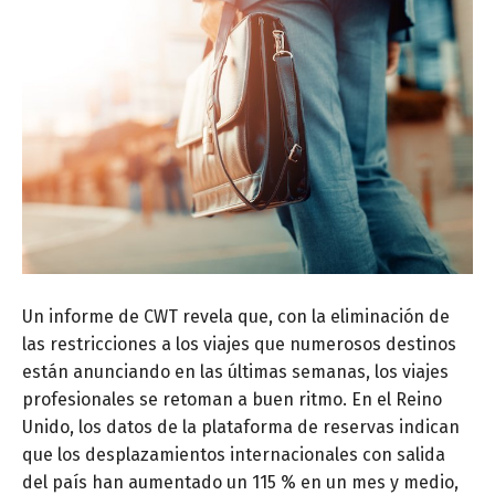
Un informe de CWT revela que, con la eliminación de
las restricciones a los viajes que numerosos destinos
están anunciando en las últimas semanas, los viajes
profesionales se retoman a buen ritmo. En el Reino
Unido, los datos de la plataforma de reservas indican
que los desplazamientos internacionales con salida
del país han aumentado un 115 % en un mes y medio,