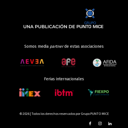
Somos media
partner
de estas asociaciones
Ferias internacionales
© 2026 | Todos los derechos reservados por Grupo PUNTO MICE