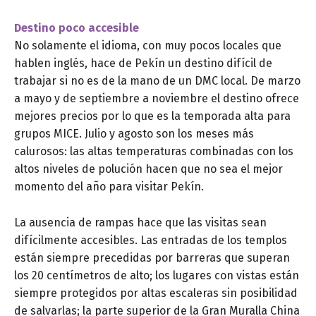
Destino poco accesible
No solamente el idioma, con muy pocos locales que
hablen inglés, hace de Pekín un destino difícil de
trabajar si no es de la mano de un DMC local. De marzo
a mayo y de septiembre a noviembre el destino ofrece
mejores precios por lo que es la temporada alta para
grupos MICE. Julio y agosto son los meses más
calurosos: las altas temperaturas combinadas con los
altos niveles de polución hacen que no sea el mejor
momento del año para visitar Pekín.
La ausencia de rampas hace que las visitas sean
difícilmente accesibles. Las entradas de los templos
están siempre precedidas por barreras que superan
los 20 centímetros de alto; los lugares con vistas están
siempre protegidos por altas escaleras sin posibilidad
de salvarlas; la parte superior de la Gran Muralla China