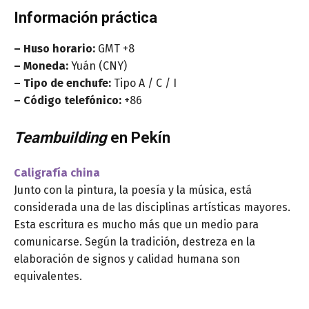
Información práctica
– Huso horario:
GMT +8
– Moneda:
Yuán (CNY)
– Tipo de enchufe:
Tipo A / C / I
– Código telefónico:
+86
Teambuilding
en Pekín
Caligrafía china
Junto con la pintura, la poesía y la música, está
considerada una de las disciplinas artísticas mayores.
Esta escritura es mucho más que un medio para
comunicarse. Según la tradición, destreza en la
elaboración de signos y calidad humana son
equivalentes.