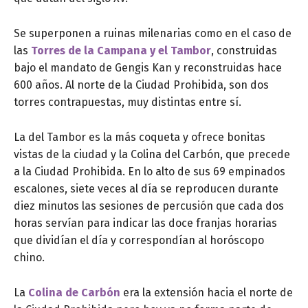
Se superponen a ruinas milenarias como en el caso de
las
Torres de la Campana y el Tambor
, construidas
bajo el mandato de Gengis Kan y reconstruidas hace
600 años. Al norte de la Ciudad Prohibida, son dos
torres contrapuestas, muy distintas entre sí.
La del Tambor es la más coqueta y ofrece bonitas
vistas de la ciudad y la Colina del Carbón, que precede
a la Ciudad Prohibida. En lo alto de sus 69 empinados
escalones, siete veces al día se reproducen durante
diez minutos las sesiones de percusión que cada dos
horas servían para indicar las doce franjas horarias
que dividían el día y correspondían al horóscopo
chino.
La
Colina de Carbón
era la extensión hacia el norte de