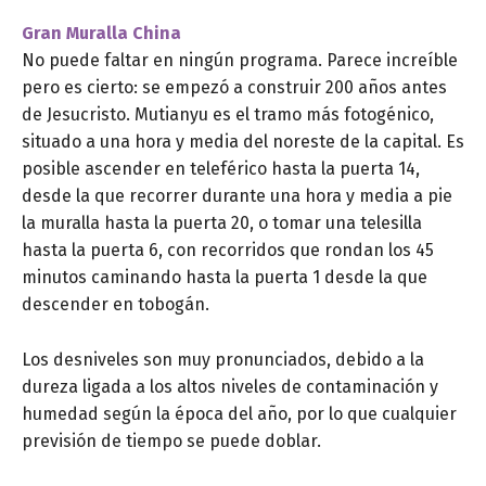
Gran Muralla China
No puede faltar en ningún programa. Parece increíble
pero es cierto: se empezó a construir 200 años antes
de Jesucristo. Mutianyu es el tramo más fotogénico,
situado a una hora y media del noreste de la capital. Es
posible ascender en teleférico hasta la puerta 14,
desde la que recorrer durante una hora y media a pie
la muralla hasta la puerta 20, o tomar una telesilla
hasta la puerta 6, con recorridos que rondan los 45
minutos caminando hasta la puerta 1 desde la que
descender en tobogán.
Los desniveles son muy pronunciados, debido a la
dureza ligada a los altos niveles de contaminación y
humedad según la época del año, por lo que cualquier
previsión de tiempo se puede doblar.