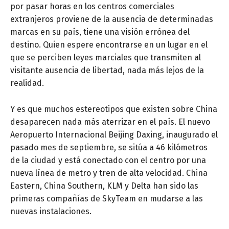
por pasar horas en los centros comerciales
extranjeros proviene de la ausencia de determinadas
marcas en su país, tiene una visión errónea del
destino. Quien espere encontrarse en un lugar en el
que se perciben leyes marciales que transmiten al
visitante ausencia de libertad, nada más lejos de la
realidad.
Y es que muchos estereotipos que existen sobre China
desaparecen nada más aterrizar en el país. El nuevo
Aeropuerto Internacional Beijing Daxing, inaugurado el
pasado mes de septiembre, se sitúa a 46 kilómetros
de la ciudad y está conectado con el centro por una
nueva línea de metro y tren de alta velocidad. China
Eastern, China Southern, KLM y Delta han sido las
primeras compañías de SkyTeam en mudarse a las
nuevas instalaciones.