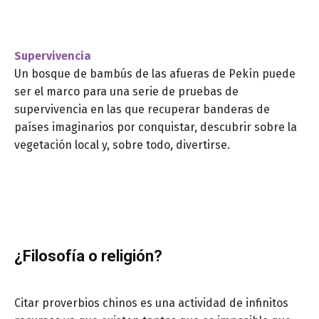
Supervivencia
Un bosque de bambús de las afueras de Pekín puede
ser el marco para una serie de pruebas de
supervivencia en las que recuperar banderas de
países imaginarios por conquistar, descubrir sobre la
vegetación local y, sobre todo, divertirse.
¿Filosofía o religión?
Citar proverbios chinos es una actividad de infinitos