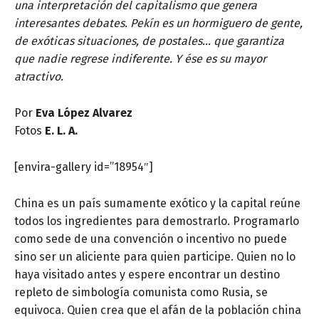
una interpretación del capitalismo que genera
interesantes debates. Pekín es un hormiguero de gente,
de exóticas situaciones, de postales… que garantiza
que nadie regrese indiferente. Y ése es su mayor
atractivo.
Por
Eva López Alvarez
Fotos
E. L. A.
[envira-gallery id=”18954″]
China es un país sumamente exótico y la capital reúne
todos los ingredientes para demostrarlo. Programarlo
como sede de una convención o incentivo no puede
sino ser un aliciente para quien participe. Quien no lo
haya visitado antes y espere encontrar un destino
repleto de simbología comunista como Rusia, se
equivoca. Quien crea que el afán de la población china