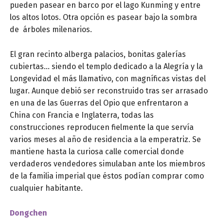
pueden pasear en barco por el lago Kunming y entre
los altos lotos. Otra opción es pasear bajo la sombra
de árboles milenarios.
El gran recinto alberga palacios, bonitas galerías
cubiertas… siendo el templo dedicado a la Alegría y la
Longevidad el más llamativo, con magníficas vistas del
lugar. Aunque debió ser reconstruido tras ser arrasado
en una de las Guerras del Opio que enfrentaron a
China con Francia e Inglaterra, todas las
construcciones reproducen fielmente la que servía
varios meses al año de residencia a la emperatriz. Se
mantiene hasta la curiosa calle comercial donde
verdaderos vendedores simulaban ante los miembros
de la familia imperial que éstos podían comprar como
cualquier habitante.
Dongchen