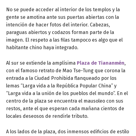
No se puede acceder al interior de los templos y la
gente se amotina ante sus puertas abiertas con la
intención de hacer fotos del interior. Cabezas,
paraguas abiertos y codazos forman parte de la
imagen. El respeto a las filas tampoco es algo que el
habitante chino haya integrado.
Al sur se extiende la amplísima
Plaza de Tiananmén
,
con el famoso retrato de Mao Tse-Tung que corona la
entrada a la Ciudad Prohibida flanqueado por los
lemas “Larga vida a la República Popular China” y
“Larga vida a la unión de los pueblos del mundo”. En el
centro de la plaza se encuentra el mausoleo con sus
restos, ante el que esperan cada mañana cientos de
locales deseosos de rendirle tributo.
A los lados de la plaza, dos inmensos edificios de estilo