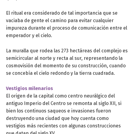
El ritual era considerado de tal importancia que se
vaciaba de gente el camino para evitar cualquier
impureza durante el proceso de comunicación entre el
emperador y el cielo.
La muralla que rodea las 273 hectáreas del complejo es
semicircular al norte y recta al sur, representando la
cosmovisión del momento de su construcción, cuando
se concebía el cielo redondo y la tierra cuadrada.
Vestigios milenarios
El origen de la capital como centro neurálgico del
antiguo Imperio del Centro se remonta al siglo XII, si
bien los continuos saqueos e invasiones fueron
destruyendo una ciudad que hoy cuenta como
vestigios más recientes con algunas construcciones
que datan del siglo XV.