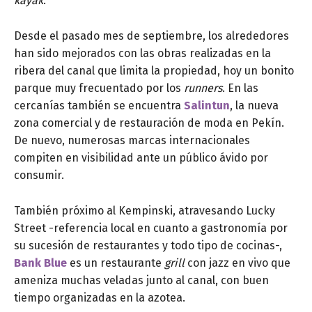
kayak
.
Desde el pasado mes de septiembre, los alrededores
han sido mejorados con las obras realizadas en la
ribera del canal que limita la propiedad, hoy un bonito
parque muy frecuentado por los
runners
. En las
cercanías también se encuentra
Salintun
, la nueva
zona comercial y de restauración de moda en Pekín.
De nuevo, numerosas marcas internacionales
compiten en visibilidad ante un público ávido por
consumir.
También próximo al Kempinski, atravesando Lucky
Street -referencia local en cuanto a gastronomía por
su sucesión de restaurantes y todo tipo de cocinas-,
Bank Blue
es un restaurante
grill
con jazz en vivo que
ameniza muchas veladas junto al canal, con buen
tiempo organizadas en la azotea.