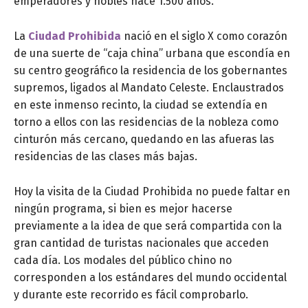
emperadores y nobles hace 1.500 años.
La
Ciudad Prohibida
nació en el siglo X como corazón
de una suerte de “caja china” urbana que escondía en
su centro geográfico la residencia de los gobernantes
supremos, ligados al Mandato Celeste. Enclaustrados
en este inmenso recinto, la ciudad se extendía en
torno a ellos con las residencias de la nobleza como
cinturón más cercano, quedando en las afueras las
residencias de las clases más bajas.
Hoy la visita de la Ciudad Prohibida no puede faltar en
ningún programa, si bien es mejor hacerse
previamente a la idea de que será compartida con la
gran cantidad de turistas nacionales que acceden
cada día. Los modales del público chino no
corresponden a los estándares del mundo occidental
y durante este recorrido es fácil comprobarlo.