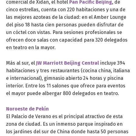
comercial de Xidan, el hotel
Pan Pacific Beijing
, de
cinco estrellas, cuenta con 220 habitaciones y una de
las mejores azoteas de la ciudad: en el Amber Lounge
del piso 18 hasta cien personas pueden disfrutar de
un cóctel con vistas. Para sesiones profesionales se
ofrecen doce salas con capacidad para 320 delegados
en teatro en la mayor.
Más al sur, el
JW Marriott Beijing Central
incluye 394
habitaciones y tres restaurantes (cocina china, italiana
e internacional), gimnasio abierto 24 horas y piscina
interior. Entre los 11 salones que ofrece para eventos
el mayor puede albergar 800 delegados en teatro.
Noroeste de Pekín
El Palacio de Verano es el principal atractivo de esta
zona de ciudad. Es un inmenso parque inspirado en
los jardines del sur de China donde hasta 50 personas