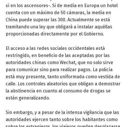
sí en los ascensores-. Si de media en Europa un hotel
cuenta con un máximo de 50 cámaras, la media en
China puede superar las 300. Actualmente se está
tramitando una ley que obligará a instalar aquéllas
proporcionadas directamente por el Gobierno.
El acceso a las redes sociales occidentales está
restringido, en beneficio de las aceptadas por las
autoridades chinas como Wechat, que no solo sirve
para comunicar sino para realizar pagos. La policía
está muy presente, tanto uniformada como vestida de
calle. Los controles aleatorios que obligan a demostrar
la abstinencia en cuanto al consumo de drogas se
están generalizando.
Sin embargo, y a pesar de la intensa vigilancia que las
autoridades ejercen tanto sobre los habitantes como
sobre los extranjeros, los viajeros pueden desplazarse