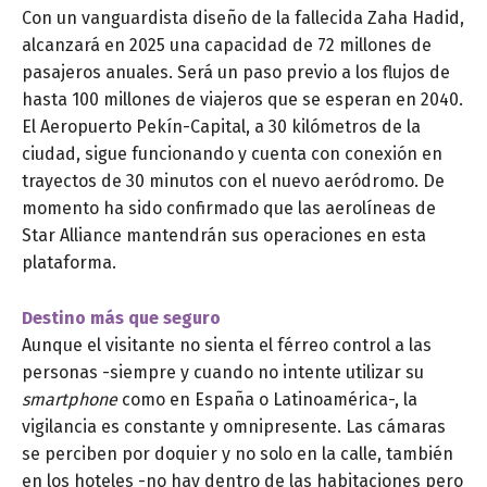
Con un vanguardista diseño de la fallecida Zaha Hadid,
alcanzará en 2025 una capacidad de 72 millones de
pasajeros anuales. Será un paso previo a los flujos de
hasta 100 millones de viajeros que se esperan en 2040.
El Aeropuerto Pekín-Capital, a 30 kilómetros de la
ciudad, sigue funcionando y cuenta con conexión en
trayectos de 30 minutos con el nuevo aeródromo. De
momento ha sido confirmado que las aerolíneas de
Star Alliance mantendrán sus operaciones en esta
plataforma.
Destino más que seguro
Aunque el visitante no sienta el férreo control a las
personas -siempre y cuando no intente utilizar su
smartphone
como en España o Latinoamérica-, la
vigilancia es constante y omnipresente. Las cámaras
se perciben por doquier y no solo en la calle, también
en los hoteles -no hay dentro de las habitaciones pero