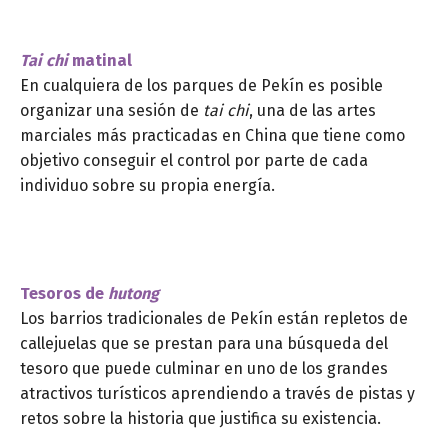
Tai chi
matinal
En cualquiera de los parques de Pekín es posible
organizar una sesión de
tai chi
, una de las artes
marciales más practicadas en China que tiene como
objetivo conseguir el control por parte de cada
individuo sobre su propia energía.
Tesoros de
hutong
Los barrios tradicionales de Pekín están repletos de
callejuelas que se prestan para una búsqueda del
tesoro que puede culminar en uno de los grandes
atractivos turísticos aprendiendo a través de pistas y
retos sobre la historia que justifica su existencia.