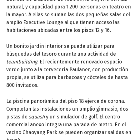
natural, y capacidad para 1.200 personas en teatro en
la mayor. A ellas se suman las dos pequeñas salas del
amplio Executive Lounge al que tienen acceso las
habitaciones ubicadas entre los pisos 12 y 16.
Un bonito jardín interior se puede utilizar para
búsquedas del tesoro durante una actividad de
teambuilding
. El recientemente renovado espacio
verde junto a la cervecería Paulaner, con producción
propia, se utiliza para barbacoas y cócteles de hasta
800 invitados.
La piscina panorámica del piso 18 ejerce de corona.
Completan las instalaciones un amplio gimnasio, dos
pistas de
squash
y un simulador de golf. El centro
comercial anexo integra una parada de metro. En el
vecino Chaoyang Park se pueden organizar salidas en