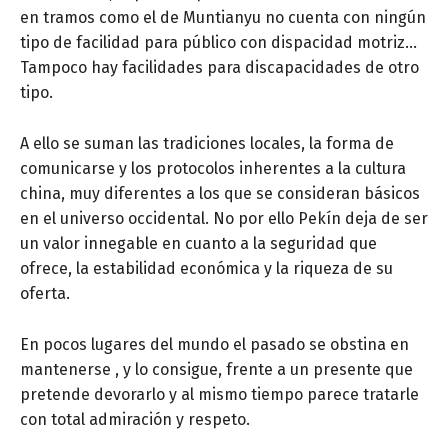
en tramos como el de Muntianyu no cuenta con ningún
tipo de facilidad para público con dispacidad motriz…
Tampoco hay facilidades para discapacidades de otro
tipo.
A ello se suman las tradiciones locales, la forma de
comunicarse y los protocolos inherentes a la cultura
china, muy diferentes a los que se consideran básicos
en el universo occidental. No por ello Pekín deja de ser
un valor innegable en cuanto a la seguridad que
ofrece, la estabilidad económica y la riqueza de su
oferta.
En pocos lugares del mundo el pasado se obstina en
mantenerse , y lo consigue, frente a un presente que
pretende devorarlo y al mismo tiempo parece tratarle
con total admiración y respeto.