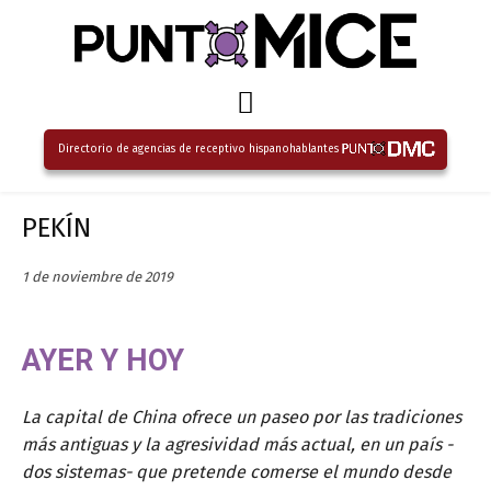
Directorio de agencias de receptivo hispanohablantes
PEKÍN
1 de noviembre de 2019
AYER Y HOY
La capital de China ofrece un paseo por las tradiciones
más antiguas y la agresividad más actual, en un país -
dos sistemas- que pretende comerse el mundo desde