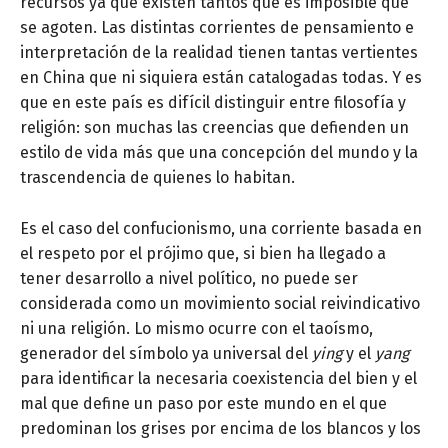
recursos ya que existen tantos que es imposible que
se agoten. Las distintas corrientes de pensamiento e
interpretación de la realidad tienen tantas vertientes
en China que ni siquiera están catalogadas todas. Y es
que en este país es difícil distinguir entre filosofía y
religión: son muchas las creencias que defienden un
estilo de vida más que una concepción del mundo y la
trascendencia de quienes lo habitan.
Es el caso del confucionismo, una corriente basada en
el respeto por el prójimo que, si bien ha llegado a
tener desarrollo a nivel político, no puede ser
considerada como un movimiento social reivindicativo
ni una religión. Lo mismo ocurre con el taoísmo,
generador del símbolo ya universal del
ying
y el
yang
para identificar la necesaria coexistencia del bien y el
mal que define un paso por este mundo en el que
predominan los grises por encima de los blancos y los