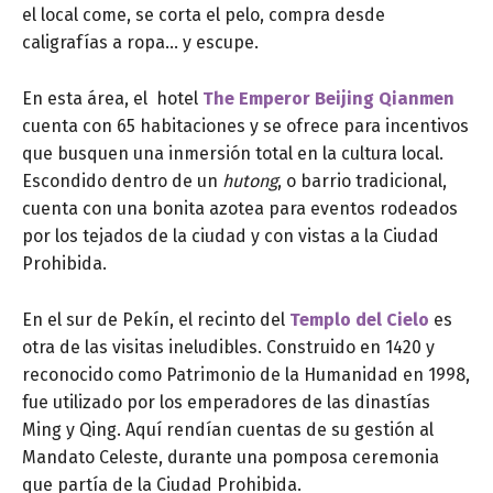
el local come, se corta el pelo, compra desde
caligrafías a ropa… y escupe.
En esta área, el hotel
The Emperor Beijing Qianmen
cuenta con 65 habitaciones y se ofrece para incentivos
que busquen una inmersión total en la cultura local.
Escondido dentro de un
hutong
, o barrio tradicional,
cuenta con una bonita azotea para eventos rodeados
por los tejados de la ciudad y con vistas a la Ciudad
Prohibida.
En el sur de Pekín, el recinto del
Templo del Cielo
es
otra de las visitas ineludibles. Construido en 1420 y
reconocido como Patrimonio de la Humanidad en 1998,
fue utilizado por los emperadores de las dinastías
Ming y Qing. Aquí rendían cuentas de su gestión al
Mandato Celeste, durante una pomposa ceremonia
que partía de la Ciudad Prohibida.