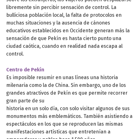
libremente sin percibir sensación de control. La
bulliciosa población local, la falta de protocolos en
muchas situaciones y la ausencia de cánones
educativos establecidos en Occidente generan más la
sensación de que Pekín es hasta cierto punto una
ciudad caótica, cuando en realidad nada escapa al
control.
Centro de Pekín
Es imposible resumir en unas líneas una historia
milenaria como la de China. Sin embargo, uno de los
grandes atractivos de Pekín es que permite recorrer
gran parte de su
historia en un solo día, con solo visitar algunos de sus
monumentos más emblemáticos. También asistiendo a
espectáculos en los que se reproducen las mismas
manifestaciones artísticas que entretenían a