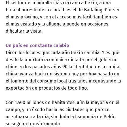
El sector de la muralla más cercano a Pekín, a una
hora al noreste de la ciudad, es el de Badaling. Por ser
el más próximo, y con el acceso más fácil, también es
el más visitado y la afluencia puede en ocasiones
dificultar la visita.
Un país en constante cambio
Dicen los locales que cada año Pekín cambia. Y es que
desde la apertura económica dictada por el gobierno
chino en los pasados años 90 la identidad de la capital
china avanza hacia un sistema hoy por hoy basado en
el fomento del consumo local tras años incentivando la
exportación de productos de todo tipo.
Con 1.400 millones de habitantes, aún la mayoría en el
campo, y un éxodo hacia las ciudades que parece
acentuarse cada día, sin duda la fisonomía de Pekín
se seguirá transformando.