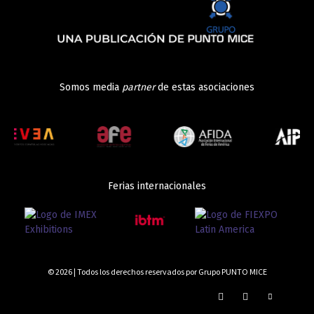
Somos media
partner
de estas asociaciones
Ferias internacionales
© 2026 | Todos los derechos reservados por Grupo PUNTO MICE