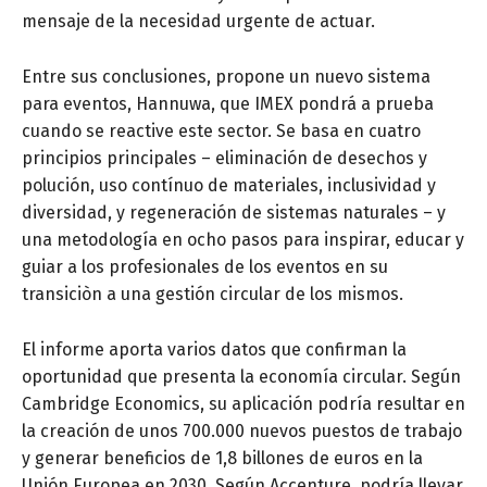
mensaje de la necesidad urgente de actuar.
Entre sus conclusiones, propone un nuevo sistema
para eventos, Hannuwa, que IMEX pondrá a prueba
cuando se reactive este sector. Se basa en cuatro
principios principales – eliminación de desechos y
polución, uso contínuo de materiales, inclusividad y
diversidad, y regeneración de sistemas naturales – y
una metodología en ocho pasos para inspirar, educar y
guiar a los profesionales de los eventos en su
transiciòn a una gestión circular de los mismos.
El informe aporta varios datos que confirman la
oportunidad que presenta la economía circular. Según
Cambridge Economics, su aplicación podría resultar en
la creación de unos 700.000 nuevos puestos de trabajo
y generar beneficios de 1,8 billones de euros en la
Unión Europea en 2030. Según Accenture, podría llevar