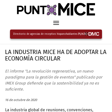
Directorio de agencias de receptivo hispanohablantes
LA INDUSTRIA MICE HA DE ADOPTAR LA
ECONOMÍA CIRCULAR
El informe "La revolución regenerativa, un nuevo
paradigma para la gestión de eventos" publicado por
IMEX Group defiende que la sostenibilidad ya no es
suficiente.
16 de octubre de 2020
La industria global de reuniones, convenciones,