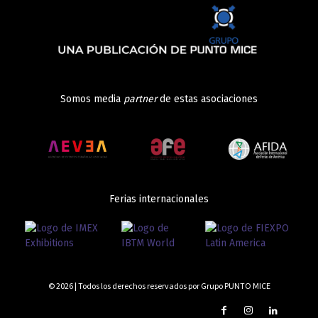
Somos media
partner
de estas asociaciones
Ferias internacionales
© 2026 | Todos los derechos reservados por Grupo PUNTO MICE