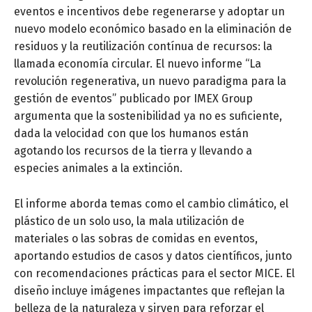
eventos e incentivos debe regenerarse y adoptar un
nuevo modelo económico basado en la eliminación de
residuos y la reutilización contínua de recursos: la
llamada economía circular. El nuevo informe “La
revolución regenerativa, un nuevo paradigma para la
gestión de eventos” publicado por IMEX Group
argumenta que la sostenibilidad ya no es suficiente,
dada la velocidad con que los humanos están
agotando los recursos de la tierra y llevando a
especies animales a la extinción.
El informe aborda temas como el cambio climático, el
plástico de un solo uso, la mala utilización de
materiales o las sobras de comidas en eventos,
aportando estudios de casos y datos científicos, junto
con recomendaciones prácticas para el sector MICE. El
diseño incluye imágenes impactantes que reflejan la
belleza de la naturaleza y sirven para reforzar el