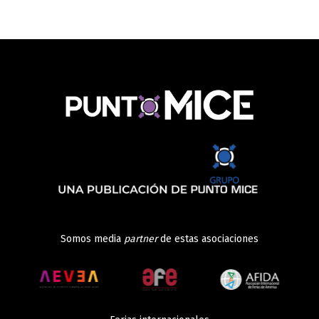
Somos media
partner
de estas asociaciones