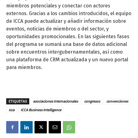
miembros potenciales y conectar con actores
externos. Gracias a los cambios introducidos, el equipo
de ICCA puede actualizar y añadir información sobre
eventos, noticias de miembros o del sector, y
oportunidades promocionales. En las siguientes fases
del programa se sumará una base de datos adicional
sobre encuentros intergubernamentales, así como
una plataforma de CRM actualizada y un nuevo portal
para miembros.
ETIQUETAS
asociaciones internacionales
congresos
convenciones
icca
ICCA Business Intelligence