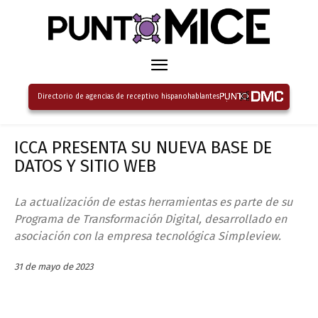
Directorio de agencias de receptivo hispanohablantes
ICCA PRESENTA SU NUEVA BASE DE
DATOS Y SITIO WEB
La actualización de estas herramientas es parte de su
Programa de Transformación Digital, desarrollado en
asociación con la empresa tecnológica Simpleview.
31 de mayo de 2023