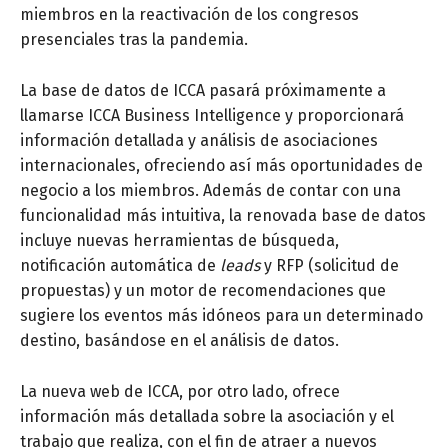
miembros en la reactivación de los congresos
presenciales tras la pandemia.
La base de datos de ICCA pasará próximamente a
llamarse ICCA Business Intelligence y proporcionará
información detallada y análisis de asociaciones
internacionales, ofreciendo así más oportunidades de
negocio a los miembros. Además de contar con una
funcionalidad más intuitiva, la renovada base de datos
incluye nuevas herramientas de búsqueda,
notificación automática de
leads
y RFP (solicitud de
propuestas) y un motor de recomendaciones que
sugiere los eventos más idóneos para un determinado
destino, basándose en el análisis de datos.
La nueva web de ICCA, por otro lado, ofrece
información más detallada sobre la asociación y el
trabajo que realiza, con el fin de atraer a nuevos