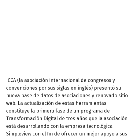
ICCA (la asociación internacional de congresos y
convenciones por sus siglas en inglés) presentó su
nueva base de datos de asociaciones y renovado sitio
web. La actualización de estas herramientas
constituye la primera fase de un programa de
Transformación Digital de tres años que la asociación
está desarrollando con la empresa tecnológica
Simpleview con el fin de ofrecer un mejor apoyo a sus