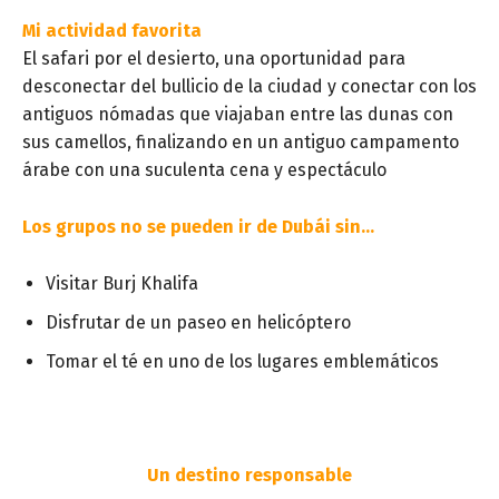
Mi actividad favorita
El safari por el desierto, una oportunidad para
desconectar del bullicio de la ciudad y conectar con los
antiguos nómadas que viajaban entre las dunas con
sus camellos, finalizando en un antiguo campamento
árabe con una suculenta cena y espectáculo
Los grupos no se pueden ir de Dubái sin…
Visitar Burj Khalifa
Disfrutar de un paseo en helicóptero
Tomar el té en uno de los lugares emblemáticos
Un
destino
responsable