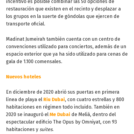
incentivo es posible combinar las 50 opciones de
restauración que existen en el recinto y desplazar a
los grupos en la suerte de góndolas que ejercen de
transporte oficial.
Madinat Jumeirah también cuenta con un centro de
convenciones utilizado para conciertos, además de un
espacio exterior que ya ha sido utilizado para cenas de
gala de 1.100 comensales.
Nuevos hoteles
En diciembre de 2020 abrió sus puertas en primera
línea de playa el
Riu Dubai
, con cuatro estrellas y 800
habitaciones en régimen todo incluido. También en
2020 se inauguró el
Me Dubai
de Meliá, dentro del
espectacular edificio The Opus by Omniyat, con 93
habitaciones y
suites
.