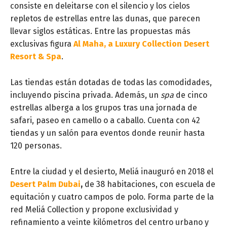
consiste en deleitarse con el silencio y los cielos
repletos de estrellas entre las dunas, que parecen
llevar siglos estáticas. Entre las propuestas más
exclusivas figura
Al Maha, a Luxury Collection Desert
Resort & Spa
.
Las tiendas están dotadas de todas las comodidades,
incluyendo piscina privada. Además, un
spa
de cinco
estrellas alberga a los grupos tras una jornada de
safari, paseo en camello o a caballo. Cuenta con 42
tiendas y un salón para eventos donde reunir hasta
120 personas.
Entre la ciudad y el desierto, Meliá inauguró en 2018 el
Desert Palm Dubai
,
de 38 habitaciones, con escuela de
equitación y cuatro campos de polo. Forma parte de la
red Meliá Collection y propone exclusividad y
refinamiento a veinte kilómetros del centro urbano y