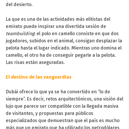
del desierto.
La que es una de las actividades más elitistas del
emirato puede inspirar una divertida sesión de
teambuilding
: el polo en camello consiste en que dos
jugadores, subidos en el animal, consigan desplazar la
pelota hasta el lugar indicado. Mientras uno domina el
camello, el otro ha de conseguir pegarle a la pelota.
Las risas están aseguradas.
El destino de las vanguardias
Dubái ofrece lo que ya se ha convertido en “lo de
siempre”. Es decir, retos arquitectónicos, una visión del
lujo que parece ser compatible con la llegada masiva
de visitantes, y propuestas para públicos
especializados que demuestran que el país es mucho
más que un emirato que ha utilizado los petrodólares