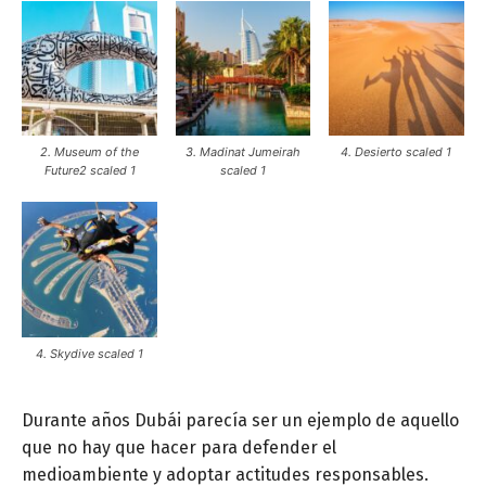
2. Museum of the
3. Madinat Jumeirah
4. Desierto scaled 1
Future2 scaled 1
scaled 1
4. Skydive scaled 1
Durante años Dubái parecía ser un ejemplo de aquello
que no hay que hacer para defender el
medioambiente y adoptar actitudes responsables.