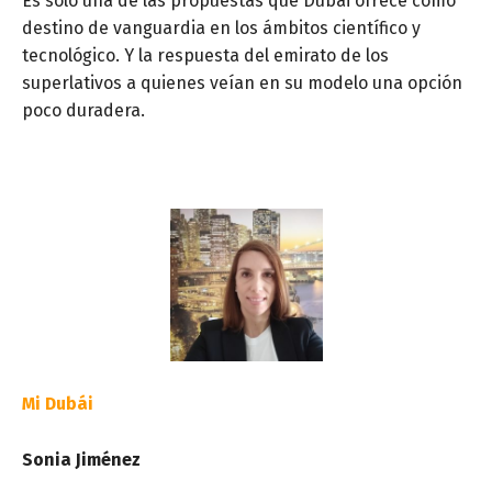
Es solo una de las propuestas que Dubái ofrece como
destino de vanguardia en los ámbitos científico y
tecnológico. Y la respuesta del emirato de los
superlativos a quienes veían en su modelo una opción
poco duradera.
Mi Dubái
Sonia Jiménez