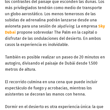
los contrastes del paisaje que esconden las dunas. Los
más privilegiados tendrán como medio de transporte
un globo aerostático. Los menos temerosos de las
subidas de adrenalina podrán lanzarse desde una
avioneta para una sesión de
skydiving
. La empresa
Sky
Dubai
propone sobrevolar The Palm en la capital o
disfrutar de las ondulaciones del desierto. En ambos
casos la experiencia es inolvidable.
También es posible realizar un paseo de 20 minutos en
autogiro, divisando el paisaje de Dubái desde 1.500
metros de altura.
El recorrido culmina en una cena que puede incluir
espectáculo de fuego y acrobacias, mientras los
asistentes se decoran las manos con henna.
Dormir en el desierto es otra experiencia única: la que