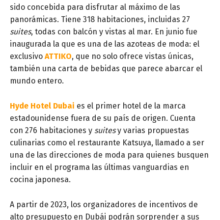
sido concebida para disfrutar al máximo de las
panorámicas. Tiene 318 habitaciones, incluidas 27
suites
, todas con balcón y vistas al mar. En junio fue
inaugurada la que es una de las azoteas de moda: el
exclusivo
ATTIKO
, que no solo ofrece vistas únicas,
también una carta de bebidas que parece abarcar el
mundo entero.
Hyde Hotel Dubai
es el primer hotel de la marca
estadounidense fuera de su país de origen. Cuenta
con 276 habitaciones y
suites
y varias propuestas
culinarias como el restaurante Katsuya, llamado a ser
una de las direcciones de moda para quienes busquen
incluir en el programa las últimas vanguardias en
cocina japonesa.
A partir de 2023, los organizadores de incentivos de
alto presupuesto en Dubái podrán sorprender a sus