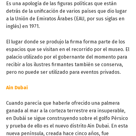
Es una apología de las figuras políticas que están
detrás de la unificación de varios países que dio lugar
a la Unión de Emiratos Árabes (EAU, por sus siglas en
inglés) en 1971.
El lugar donde se produjo la firma forma parte de los
espacios que se visitan en el recorrido por el museo. El
palacio utilizado por el gobernante del momento para
recibir a los ilustres firmantes también se conserva,
pero no puede ser utilizado para eventos privados.
Ain Dubai
Cuando parecía que haberle ofrecido una palmera
ganada al mar a la corteza terrestre era insuperable,
en Dubái se sigue construyendo sobre el golfo Pérsico
y prueba de ello es el nuevo distrito Ain Dubai. En esta
nueva península, creada hace cinco años, fue