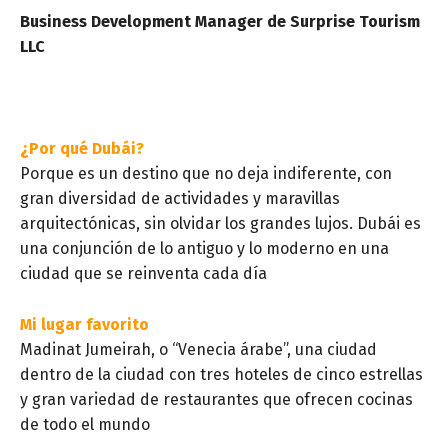
Business Development Manager de Surprise Tourism
LLC
¿Por qué Dubái?
Porque es un destino que no deja indiferente, con
gran diversidad de actividades y maravillas
arquitectónicas, sin olvidar los grandes lujos. Dubái es
una conjunción de lo antiguo y lo moderno en una
ciudad que se reinventa cada día
Mi lugar favorito
Madinat Jumeirah, o “Venecia árabe”, una ciudad
dentro de la ciudad con tres hoteles de cinco estrellas
y gran variedad de restaurantes que ofrecen cocinas
de todo el mundo