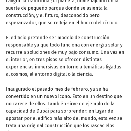
caligrafía tradicional; el planeta, homenajeado en la
suerte de pequeño parque donde se asienta la
construcción; y el futuro, desconocido pero
esperanzador, que se refleja en el hueco del círculo.
El edificio pretende ser modelo de construcción
responsable ya que todo funciona con energía solar y
recurre a soluciones de muy bajo consumo. Una vez en
el interior, en tres pisos se ofrecen distintas
experiencias inmersivas en torno a temáticas ligadas
al cosmos, el entorno digital o la ciencia.
Inaugurado el pasado mes de febrero, ya se ha
convertido en un nuevo icono. Esto en un destino que
no carece de ellos. También sirve de ejemplo de la
capacidad de Dubái para sorprender: en lugar de
apostar por el edifico más alto del mundo, esta vez se
trata una original construcción que los rascacielos