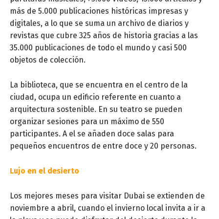
más de 5.000 publicaciones históricas impresas y
digitales, a lo que se suma un archivo de diarios y
revistas que cubre 325 años de historia gracias a las
35.000 publicaciones de todo el mundo y casi 500
objetos de colección.
La biblioteca, que se encuentra en el centro de la
ciudad, ocupa un edificio referente en cuanto a
arquitectura sostenible. En su teatro se pueden
organizar sesiones para un máximo de 550
participantes. A el se añaden doce salas para
pequeños encuentros de entre doce y 20 personas.
Lujo en el desierto
Los mejores meses para visitar Dubai se extienden de
noviembre a abril, cuando el invierno local invita a ir a