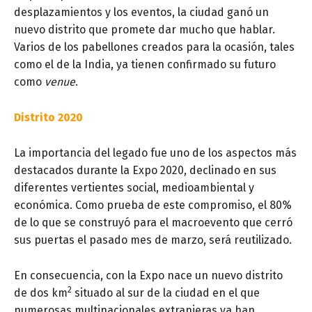
desplazamientos y los eventos, la ciudad ganó un
nuevo distrito que promete dar mucho que hablar.
Varios de los pabellones creados para la ocasión, tales
como el de la India, ya tienen confirmado su futuro
como
venue
.
Distrito 2020
La importancia del legado fue uno de los aspectos más
destacados durante la Expo 2020, declinado en sus
diferentes vertientes social, medioambiental y
económica. Como prueba de este compromiso, el 80%
de lo que se construyó para el macroevento que cerró
sus puertas el pasado mes de marzo, será reutilizado.
En consecuencia, con la Expo nace un nuevo distrito
2
de dos km
situado al sur de la ciudad en el que
numerosas multinacionales extranjeras ya han