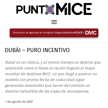
Directorio de agencias de receptivo hispanohablantes
DUBÁI – PURO INCENTIVO
Dubái es un clásico, y al mismo tiempo un destino que
sorprende como si fuese un recién llegado al mapa
mundial de destinos MICE. Lo que llegó a parecer un
modelo con pronta fecha de caducidad sigue
generando novedades que hacen del emirato un
destino ineludible de los viajes de recompensa.
1 de agosto de 2022