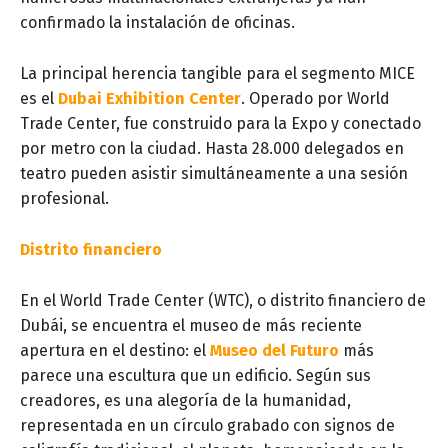
confirmado la instalación de oficinas.
La principal herencia tangible para el segmento MICE
es el
Dubai Exhibition Center
. Operado por World
Trade Center, fue construido para la Expo y conectado
por metro con la ciudad. Hasta 28.000 delegados en
teatro pueden asistir simultáneamente a una sesión
profesional.
Distrito financiero
En el World Trade Center (WTC), o distrito financiero de
Dubái, se encuentra el museo de más reciente
apertura en el destino: el
Museo del Futuro
más
parece una escultura que un edificio. Según sus
creadores, es una alegoría de la humanidad,
representada en un círculo grabado con signos de