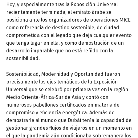
Hoy, y especialmente tras la Exposición Universal
recientemente terminada, el emirato árabe se
posiciona ante los organizadores de operaciones MICE
como referencia de destino sostenible, de ciudad
comprometida con el legado que deja cualquier evento
que tenga lugar en ella, y como demostración de un
desarrollo imparable que no está reñido con la
sostenibilidad.
Sostenibilidad, Modernidad y Oportunidad fueron
precisamente los ejes temáticos de la Exposición
Universal que se celebró por primera vez en la región
Medio Oriente-África-Sur de Asia y contó con
numerosos pabellones certificados en materia de
compromiso y eficiencia energética. Además de
demostrarle al mundo que Dubái tenía la capacidad de
gestionar grandes flujos de viajeros en un momento en
el que la pandemia aún condicionaba sobremanera los