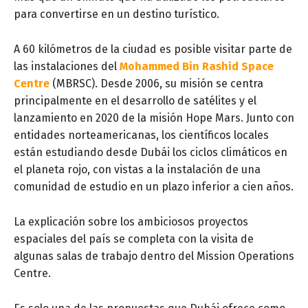
para convertirse en un destino turístico.
A 60 kilómetros de la ciudad es posible visitar parte de
las instalaciones del
Mohammed Bin Rashid Space
Centre
(MBRSC). Desde 2006, su misión se centra
principalmente en el desarrollo de satélites y el
lanzamiento en 2020 de la misión Hope Mars. Junto con
entidades norteamericanas, los científicos locales
están estudiando desde Dubái los ciclos climáticos en
el planeta rojo, con vistas a la instalación de una
comunidad de estudio en un plazo inferior a cien años.
La explicación sobre los ambiciosos proyectos
espaciales del país se completa con la visita de
algunas salas de trabajo dentro del Mission Operations
Centre.