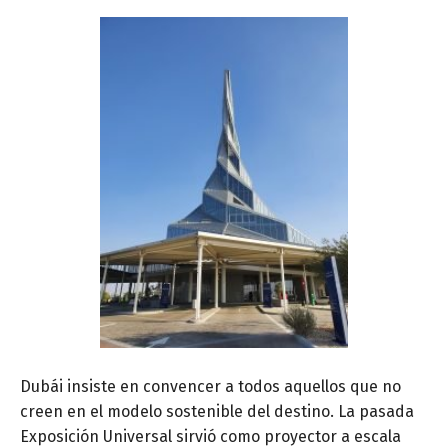
Dubái insiste en convencer a todos aquellos que no
creen en el modelo sostenible del destino. La pasada
Exposición Universal sirvió como proyector a escala