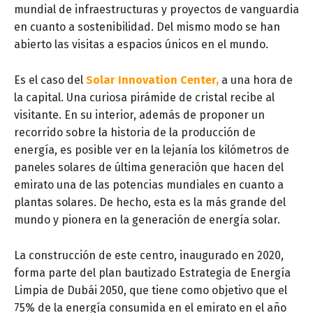
mundial de infraestructuras y proyectos de vanguardia
en cuanto a sostenibilidad. Del mismo modo se han
abierto las visitas a espacios únicos en el mundo.
Es el caso del
Solar Innovation Center,
a una hora de
la capital. Una curiosa pirámide de cristal recibe al
visitante. En su interior, además de proponer un
recorrido sobre la historia de la producción de
energía, es posible ver en la lejanía los kilómetros de
paneles solares de última generación que hacen del
emirato una de las potencias mundiales en cuanto a
plantas solares. De hecho, esta es la más grande del
mundo y pionera en la generación de energía solar.
La construcción de este centro, inaugurado en 2020,
forma parte del plan bautizado Estrategia de Energía
Limpia de Dubái 2050, que tiene como objetivo que el
75% de la energía consumida en el emirato en el año