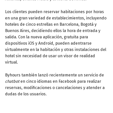
Los clientes pueden reservar habitaciones por horas
en una gran variedad de establecimientos, incluyendo
hoteles de cinco estrellas en Barcelona, Bogotá y
Buenos Aires, decidiendo ellos la hora de entrada y
salida. Con la nueva aplicación, gratuita para
dispositivos iOS y Android, pueden adentrarse
virtualmente en la habitación y otras instalaciones del
hotel sin necesidad de usar un visor de realidad
virtual.
Byhours también lanzó recientemente un servicio de
chatbot
en cinco idiomas en Facebook para realizar
reservas, modificaciones o cancelaciones y atender a
dudas de los usuarios.