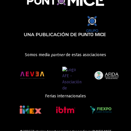
Somos media
partner
de estas asociaciones
Ferias internacionales