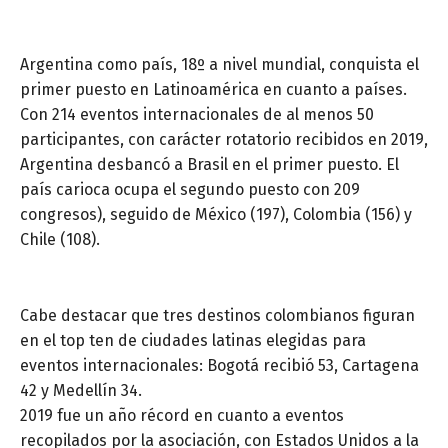
Argentina como país, 18º a nivel mundial, conquista el
primer puesto en Latinoamérica en cuanto a países.
Con 214 eventos internacionales de al menos 50
participantes, con carácter rotatorio recibidos en 2019,
Argentina desbancó a Brasil en el primer puesto. El
país carioca ocupa el segundo puesto con 209
congresos), seguido de México (197), Colombia (156) y
Chile (108).
Cabe destacar que tres destinos colombianos figuran
en el top ten de ciudades latinas elegidas para
eventos internacionales: Bogotá recibió 53, Cartagena
42 y Medellín 34.
2019 fue un año récord en cuanto a eventos
recopilados por la asociación, con Estados Unidos a la