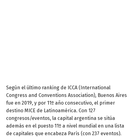
Según el último ranking de ICCA (International
Congress and Conventions Association), Buenos Aires
fue en 2019, y por 11º año consecutivo, el primer
destino MICE de Latinoamérica. Con 127
congresos/eventos, la capital argentina se sitúa
además en el puesto 11º a nivel mundial en una lista
de capitales que encabeza París (con 237 eventos).