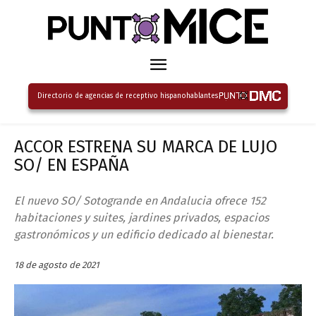
Directorio de agencias de receptivo hispanohablantes
ACCOR ESTRENA SU MARCA DE LUJO
SO/ EN ESPAÑA
El nuevo SO/ Sotogrande en Andalucia ofrece 152
habitaciones y suites, jardines privados, espacios
gastronómicos y un edificio dedicado al bienestar.
18 de agosto de 2021