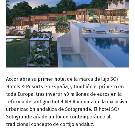
Accor abre su primer hotel de la marca de lujo SO/
Hotels & Resorts en España, y también el primero en
toda Europa, tras invertir 40 millones de euros en la
reforma del antiguo hotel NH Almenara en la exclusiva
urbanización andaluza de Sotogrande. El hotel SO/
Sotogrande añade un toque contemporáneo al
tradicional concepto de cortijo andaluz.