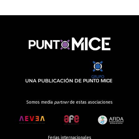
Somos media
partner
de estas asociaciones
Ferias internacionales