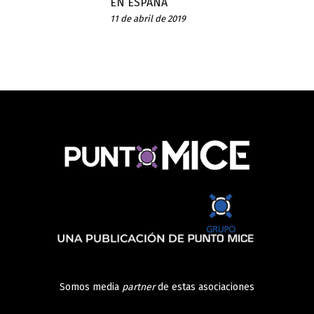
EN ESPAÑA
11 de abril de 2019
Somos media
partner
de estas asociaciones