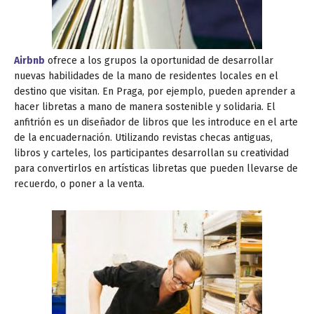
Airbnb
ofrece a los grupos la oportunidad de desarrollar
nuevas habilidades de la mano de residentes locales en el
destino que visitan. En Praga, por ejemplo, pueden aprender a
hacer libretas a mano de manera sostenible y solidaria. El
anfitrión es un diseñador de libros que les introduce en el arte
de la encuadernación. Utilizando revistas checas antiguas,
libros y carteles, los participantes desarrollan su creatividad
para convertirlos en artísticas libretas que pueden llevarse de
recuerdo, o poner a la venta.