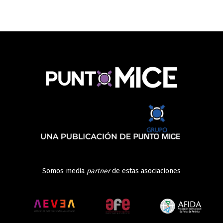
Somos media
partner
de estas asociaciones