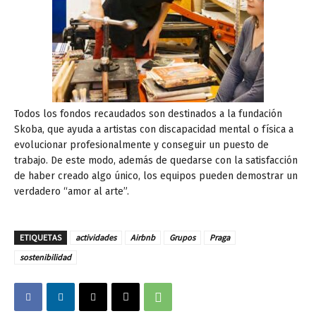
Todos los fondos recaudados son destinados a la fundación
Skoba, que ayuda a artistas con discapacidad mental o física a
evolucionar profesionalmente y conseguir un puesto de
trabajo. De este modo, además de quedarse con la satisfacción
de haber creado algo único, los equipos pueden demostrar un
verdadero “amor al arte”.
ETIQUETAS
actividades
Airbnb
Grupos
Praga
sostenibilidad