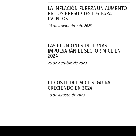
LA INFLACIÓN FUERZA UN AUMENTO
EN LOS PRESUPUESTOS PARA
EVENTOS
10 de noviembre de 2023
LAS REUNIONES INTERNAS
IMPULSARÁN EL SECTOR MICE EN
2024
25 de octubre de 2023
EL COSTE DEL MICE SEGUIRÁ
CRECIENDO EN 2024
10 de agosto de 2023