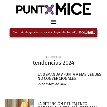
Directorio de agencias de receptivo hispanohablantes
ETIQUETA
tendencias 2024
LA DEMANDA APUNTA A MÁS VENUES
NO CONVENCIONALES
25 de marzo de 2024
LA RETENCIÓN DEL TALENTO