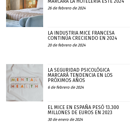
MARCARÁ LA HOTELERÍA ESTE 2024
26 de febrero de 2024
LA INDUSTRIA MICE FRANCESA
CONTINÚA CRECIENDO EN 2024
20 de febrero de 2024
LA SEGURIDAD PSICOLÓGICA
MARCARÁ TENDENCIA EN LOS
PRÓXIMOS AÑOS
6 de febrero de 2024
EL MICE EN ESPAÑA PESÓ 13.300
MILLONES DE EUROS EN 2023
30 de enero de 2024