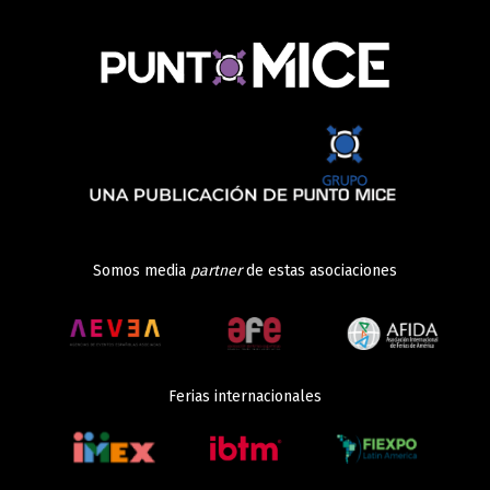
Somos media
partner
de estas asociaciones
Ferias internacionales