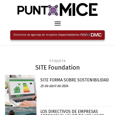
Directorio de agencias de receptivo hispanohablantes
ETIQUETA
SITE Foundation
SITE FORMA SOBRE SOSTENIBILIDAD
25 de abril de 2024
LOS DIRECTIVOS DE EMPRESAS