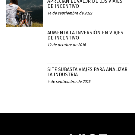
APRECIAN EL VALOR DE LOS VIAJES
DE INCENTIVO
14 de septiembre de 2022
AUMENTA LA INVERSIÓN EN VIAJES
DE INCENTIVO
19 de octubre de 2016
SITE SUBASTA VIAJES PARA ANALIZAR
LA INDUSTRIA
4 de septiembre de 2015