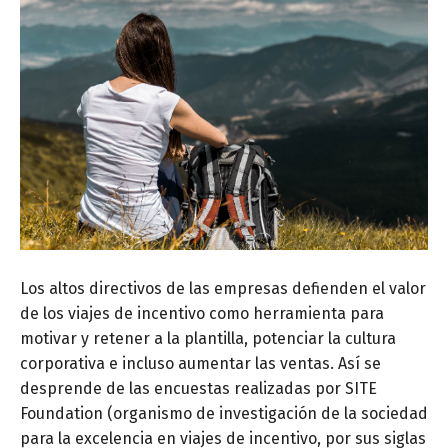
Los altos directivos de las empresas defienden el valor
de los viajes de incentivo como herramienta para
motivar y retener a la plantilla, potenciar la cultura
corporativa e incluso aumentar las ventas. Así se
desprende de las encuestas realizadas por SITE
Foundation (organismo de investigación de la sociedad
para la excelencia en viajes de incentivo, por sus siglas