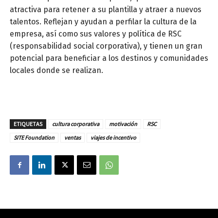
atractiva para retener a su plantilla y atraer a nuevos
talentos. Reflejan y ayudan a perfilar la cultura de la
empresa, así como sus valores y política de RSC
(responsabilidad social corporativa), y tienen un gran
potencial para beneficiar a los destinos y comunidades
locales donde se realizan.
ETIQUETAS
cultura corporativa
motivación
RSC
SITE Foundation
ventas
viajes de incentivo