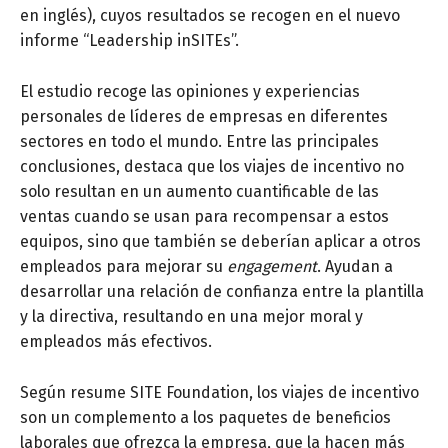
en inglés), cuyos resultados se recogen en el nuevo
informe “Leadership inSITEs”.
El estudio recoge las opiniones y experiencias
personales de líderes de empresas en diferentes
sectores en todo el mundo. Entre las principales
conclusiones, destaca que los viajes de incentivo no
solo resultan en un aumento cuantificable de las
ventas cuando se usan para recompensar a estos
equipos, sino que también se deberían aplicar a otros
empleados para mejorar su
engagement
. Ayudan a
desarrollar una relación de confianza entre la plantilla
y la directiva, resultando en una mejor moral y
empleados más efectivos.
Según resume SITE Foundation, los viajes de incentivo
son un complemento a los paquetes de beneficios
laborales que ofrezca la empresa, que la hacen más