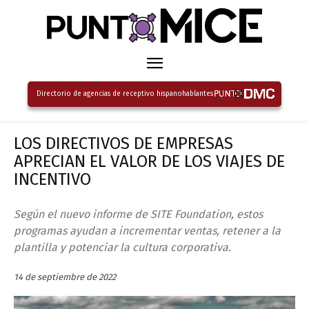
Directorio de agencias de receptivo hispanohablantes
LOS DIRECTIVOS DE EMPRESAS
APRECIAN EL VALOR DE LOS VIAJES DE
INCENTIVO
Según el nuevo informe de SITE Foundation, estos
programas ayudan a incrementar ventas, retener a la
plantilla y potenciar la cultura corporativa.
14 de septiembre de 2022