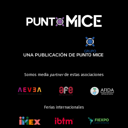
Somos media
partner
de estas asociaciones
Ferias internacionales