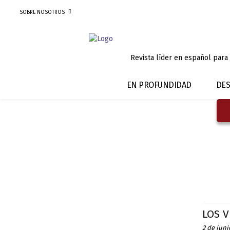
SOBRE NOSOTROS
Revista líder en español para
EN PROFUNDIDAD
DES
LOS V
2 de juni