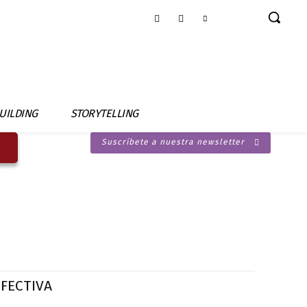
UILDING
STORYTELLING
Suscríbete a nuestra newsletter
EFECTIVA