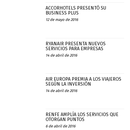
ACCORHOTELS PRESENTÓ SU
BUSINESS PLUS
12 de mayo de 2016
RYANAIR PRESENTA NUEVOS
SERVICIOS PARA EMPRESAS
14 de abril de 2016
AIR EUROPA PREMIA A LOS VIAJEROS
SEGÚN LA INVERSIÓN
14 de abril de 2016
RENFE AMPLÍA LOS SERVICIOS QUE
OTORGAN PUNTOS
6 de abril de 2016