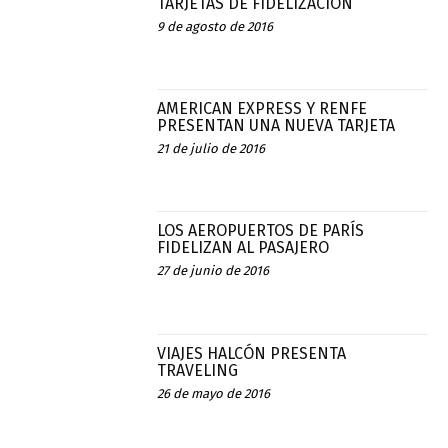
TARJETAS DE FIDELIZACIÓN
9 de agosto de 2016
AMERICAN EXPRESS Y RENFE
PRESENTAN UNA NUEVA TARJETA
21 de julio de 2016
LOS AEROPUERTOS DE PARÍS
FIDELIZAN AL PASAJERO
27 de junio de 2016
VIAJES HALCÓN PRESENTA
TRAVELING
26 de mayo de 2016