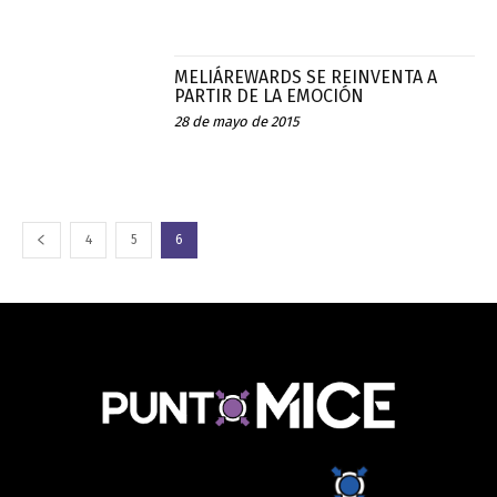
MELIÁREWARDS SE REINVENTA A
PARTIR DE LA EMOCIÓN
28 de mayo de 2015
4
5
6