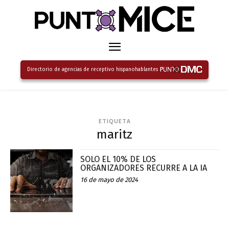
Directorio de agencias de receptivo hispanohablantes
ETIQUETA
maritz
SOLO EL 10% DE LOS
ORGANIZADORES RECURRE A LA IA
16 de mayo de 2024