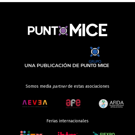
Somos media
partner
de estas asociaciones
Ferias internacionales