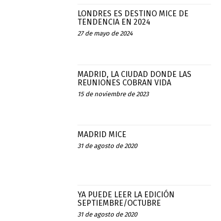
LONDRES ES DESTINO MICE DE
TENDENCIA EN 2024
27 de mayo de 2024
MADRID, LA CIUDAD DONDE LAS
REUNIONES COBRAN VIDA
15 de noviembre de 2023
MADRID MICE
31 de agosto de 2020
YA PUEDE LEER LA EDICIÓN
SEPTIEMBRE/OCTUBRE
31 de agosto de 2020