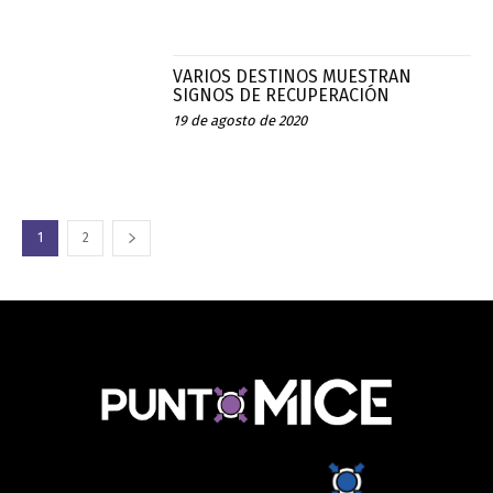
VARIOS DESTINOS MUESTRAN
SIGNOS DE RECUPERACIÓN
19 de agosto de 2020
1
2