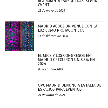
ACAPARANDO BÚSQUEDAS, SEGÚN
CVENT
22 de mayo de 2026
MADRID ACOGE UN VENUE CON LA
LUZ COMO PROTAGONISTA
11 de febrero de 2026
EL MICE Y LOS CONGRESOS EN
MADRID CRECIERON UN 8,3% EN
2024
9 de abril de 2025
OPC MADRID DENUNCIA LA FALTA DE
ESPACIOS PARA EVENTOS
24 de junio de 2024