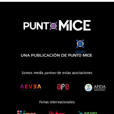
Somos media
partner
de estas asociaciones
Ferias internacionales