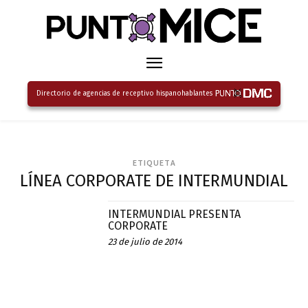
Directorio de agencias de receptivo hispanohablantes
ETIQUETA
LÍNEA CORPORATE DE INTERMUNDIAL
INTERMUNDIAL PRESENTA
CORPORATE
23 de julio de 2014