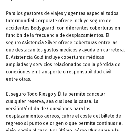
Para los gestores de viajes y agentes especializados,
Intermundial Corporate
ofrece incluye seguro de
accidentes Bodyguard, con diferentes coberturas en
función de la frecuencia de desplazamientos. El
seguro Asistencia Silver ofrece
coberturas entre las
que destacan los gastos médicos y ayuda en carretera.
El Asistencia Gold incluye coberturas médicas
ampliadas y servicios relacionados con la pérdida de
conexiones en transporte o responsabilidad civil,
entre otras.
El seguro Todo Riesgo y Élite permite cancelar
cualquier reserva, sea cual sea la causa. La
versiónPérdida de Conexiones para los
desplazamientos aéreos, cubre el coste del billete de
regreso al punto de origen o que permita continuar el
viaje, según el caso. Por último, Aéreo Plus suma a la