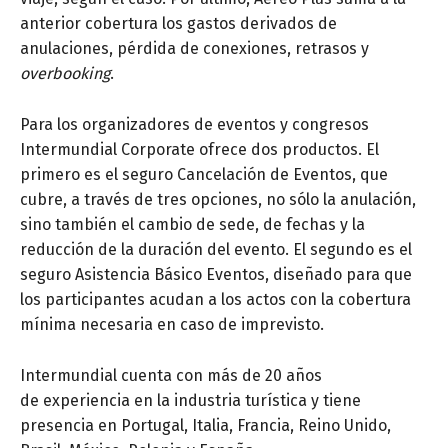
anterior cobertura los gastos derivados de
anulaciones, pérdida de conexiones, retrasos y
overbooking
.
Para los organizadores de eventos y congresos
Intermundial Corporate ofrece dos productos. El
primero es el seguro Cancelación de Eventos, que
cubre, a través de tres opciones, no sólo la anulación,
sino también el cambio de sede, de fechas y la
reducción de la duración del evento. El segundo es el
seguro Asistencia Básico Eventos, diseñado para que
los participantes acudan a los actos con la cobertura
mínima necesaria en caso de imprevisto.
Intermundial cuenta con más de 20 años
de experiencia en la industria turística y tiene
presencia en Portugal, Italia, Francia, Reino Unido,