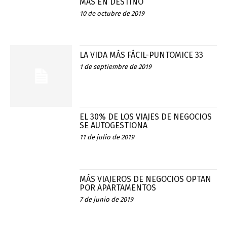
MÁS EN DESTINO
10 de octubre de 2019
LA VIDA MÁS FÁCIL-PUNTOMICE 33
1 de septiembre de 2019
EL 30% DE LOS VIAJES DE NEGOCIOS
SE AUTOGESTIONA
11 de julio de 2019
MÁS VIAJEROS DE NEGOCIOS OPTAN
POR APARTAMENTOS
7 de junio de 2019