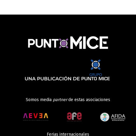
Somos media
partner
de estas asociaciones
Ferias internacionales