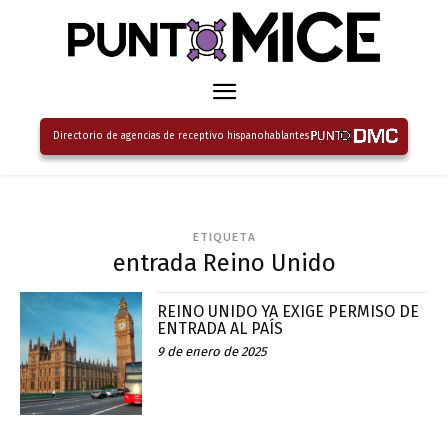
Directorio de agencias de receptivo hispanohablantes
ETIQUETA
entrada Reino Unido
REINO UNIDO YA EXIGE PERMISO DE
ENTRADA AL PAÍS
9 de enero de 2025