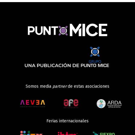
Somos media
partner
de estas asociaciones
Ferias internacionales