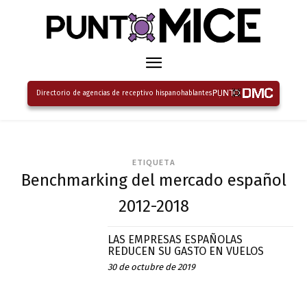
Directorio de agencias de receptivo hispanohablantes
ETIQUETA
Benchmarking del mercado español
2012-2018
LAS EMPRESAS ESPAÑOLAS
REDUCEN SU GASTO EN VUELOS
30 de octubre de 2019