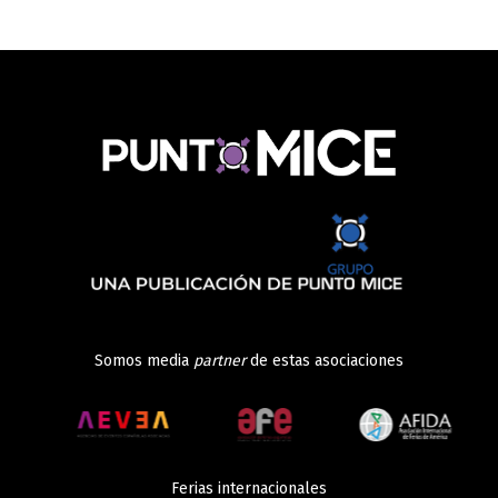
Somos media
partner
de estas asociaciones
Ferias internacionales