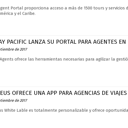
Agent Portal proporciona acceso a más de 1500 tours y servicios 
mérica y el Caribe.
Y PACIFIC LANZA SU PORTAL PARA AGENTES EN
ptiembre de 2017
Agents ofrece las herramientas necesarias para agilizar la gestió
EUS OFRECE UNA APP PARA AGENCIAS DE VIAJES
ptiembre de 2017
 White Lable es totalmente personalizable y ofrece oportunid