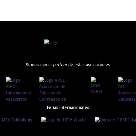
Somos media
partner
de estas asociaciones
Ferias internacionales