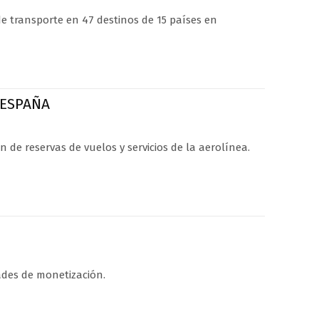
de transporte en 47 destinos de 15 países en
 ESPAÑA
n de reservas de vuelos y servicios de la aerolínea.
ades de monetización.