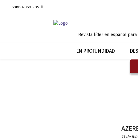
SOBRE NOSOTROS
Revista líder en español para
EN PROFUNDIDAD
DES
AZERB
11 de feb