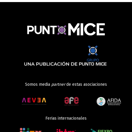
Somos media
partner
de estas asociaciones
Ferias internacionales