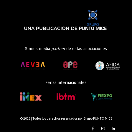
Somos media
partner
de estas asociaciones
Ferias internacionales
© 2026 | Todos los derechos reservados por Grupo PUNTO MICE