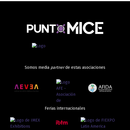
Somos media
partner
de estas asociaciones
Ferias internacionales