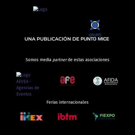
Somos media
partner
de estas asociaciones
Ferias internacionales