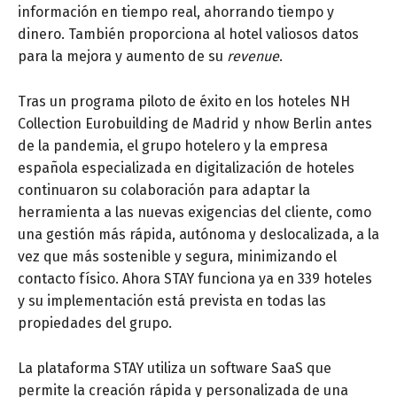
información en tiempo real, ahorrando tiempo y
dinero. También proporciona al hotel valiosos datos
para la mejora y aumento de su
revenue
.
Tras un programa piloto de éxito en los hoteles NH
Collection Eurobuilding de Madrid y nhow Berlin antes
de la pandemia, el grupo hotelero y la empresa
española especializada en digitalización de hoteles
continuaron su colaboración para adaptar la
herramienta a las nuevas exigencias del cliente, como
una gestión más rápida, autónoma y deslocalizada, a la
vez que más sostenible y segura, minimizando el
contacto físico. Ahora STAY funciona ya en 339 hoteles
y su implementación está prevista en todas las
propiedades del grupo.
La plataforma STAY utiliza un software SaaS que
permite la creación rápida y personalizada de una