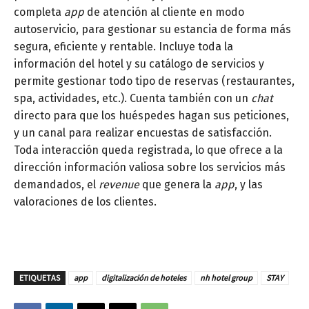
completa
app
de atención al cliente en modo
autoservicio, para gestionar su estancia de forma más
segura, eficiente y rentable. Incluye toda la
información del hotel y su catálogo de servicios y
permite gestionar todo tipo de reservas (restaurantes,
spa, actividades, etc.). Cuenta también con un
chat
directo para que los huéspedes hagan sus peticiones,
y un canal para realizar encuestas de satisfacción.
Toda interacción queda registrada, lo que ofrece a la
dirección información valiosa sobre los servicios más
demandados, el
revenue
que genera la
app
, y las
valoraciones de los clientes.
ETIQUETAS
app
digitalización de hoteles
nh hotel group
STAY