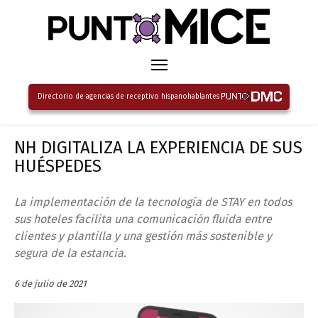
Directorio de agencias de receptivo hispanohablantes
NH DIGITALIZA LA EXPERIENCIA DE SUS
HUÉSPEDES
La implementación de la tecnología de STAY en todos
sus hoteles facilita una comunicación fluida entre
clientes y plantilla y una gestión más sostenible y
segura de la estancia.
6 de julio de 2021