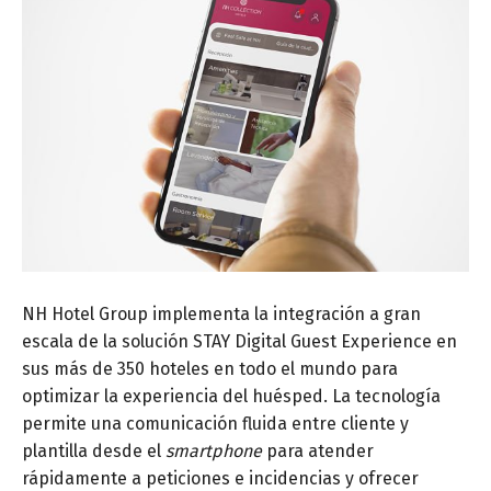
NH Hotel Group implementa la integración a gran
escala de la solución STAY Digital Guest Experience en
sus más de 350 hoteles en todo el mundo para
optimizar la experiencia del huésped. La tecnología
permite una comunicación fluida entre cliente y
plantilla desde el
smartphone
para atender
rápidamente a peticiones e incidencias y ofrecer