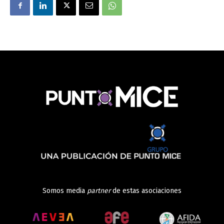
Somos media
partner
de estas asociaciones