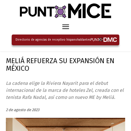
Directorio de agencias de receptivo hispanohablantes
MELIÁ REFUERZA SU EXPANSIÓN EN
MÉXICO
La cadena elige la Riviera Nayarit para el debut
internacional de la marca de hoteles Zel, creada con el
tenista Rafa Nadal, así como un nuevo ME by Meliá.
2 de agosto de 2023