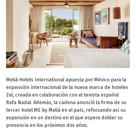
Meliá Hotels International apuesta por México para la
expansión internacional de la nueva marca de hoteles
Zel, creada en colaboración con el tenista español
Rafa Nadal. Además, la cadena anunció la firma de su
tercer hotel ME by Meliá en el país, reforzando así su
expansión en un destino en el que espera doblar su
presencia en los próximos dos años.