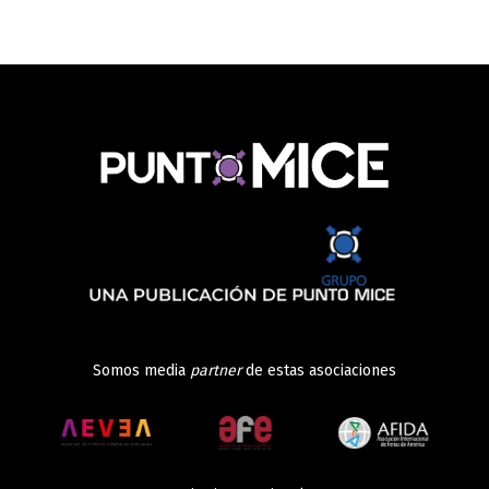
Somos media
partner
de estas asociaciones