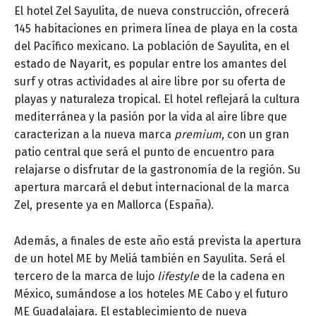
El hotel Zel Sayulita, de nueva construcción, ofrecerá
145 habitaciones en primera línea de playa en la costa
del Pacífico mexicano. La población de Sayulita, en el
estado de Nayarit, es popular entre los amantes del
surf y otras actividades al aire libre por su oferta de
playas y naturaleza tropical. El hotel reflejará la cultura
mediterránea y la pasión por la vida al aire libre que
caracterizan a la nueva marca
premium
, con un gran
patio central que será el punto de encuentro para
relajarse o disfrutar de la gastronomía de la región. Su
apertura marcará el debut internacional de la marca
Zel, presente ya en Mallorca (España).
Además, a finales de este año está prevista la apertura
de un hotel ME by Meliá también en Sayulita. Será el
tercero de la marca de lujo
lifestyle
de la cadena en
México, sumándose a los hoteles ME Cabo y el futuro
ME Guadalajara. El establecimiento de nueva