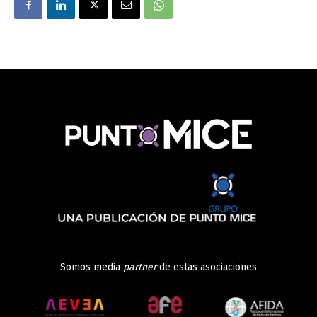
Somos media
partner
de estas asociaciones