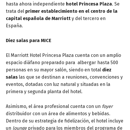
hasta ahora independiente
hotel Princesa Plaza
.
Se
trata del
primer establecimiento en el centro de la
capital española de Marriott
y del tercero en
España.
Diez salas para MICE
El Marriott Hotel Princesa Plaza cuenta con un amplio
espacio diáfano preparado para albergar hasta 500
personas en su mayor salón, siendo en total
diez
salas
las que se destinan a reuniones, convenciones y
eventos, dotadas con luz natural y situadas en la
primera y segunda planta del hotel.
Asimismo, el área profesional cuenta con un
foyer
distribuidor con un área de alimentos y bebidas.
Dentro de su estrategia de fidelización, el hotel i
ncluye
un
lounge
privado para los miembros del programa de