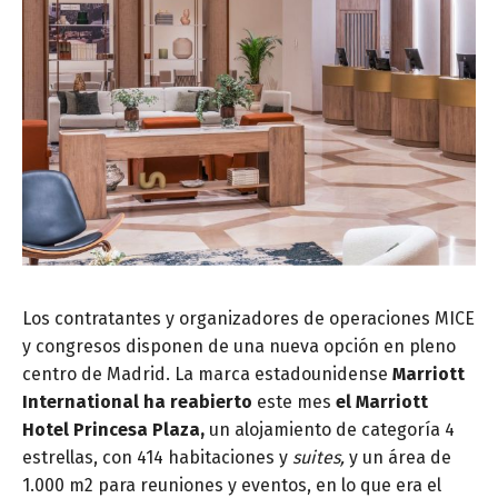
Los contratantes y organizadores de operaciones MICE
y congresos disponen de una nueva opción en pleno
centro de Madrid. La marca estadounidense
Marriott
International ha reabierto
este mes
el Marriott
Hotel Princesa Plaza,
un alojamiento de categoría 4
estrellas, con 414 habitaciones y
suites,
y un área de
1.000 m2 para reuniones y eventos, en lo que era el