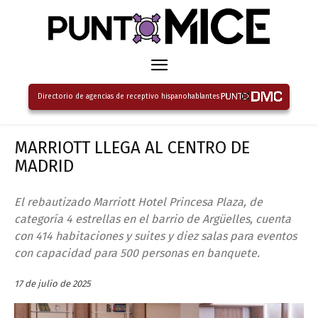
Directorio de agencias de receptivo hispanohablantes
MARRIOTT LLEGA AL CENTRO DE
MADRID
El rebautizado Marriott Hotel Princesa Plaza, de
categoría 4 estrellas en el barrio de Argüelles, cuenta
con 414 habitaciones y suites y diez salas para eventos
con capacidad para 500 personas en banquete.
17 de julio de 2025