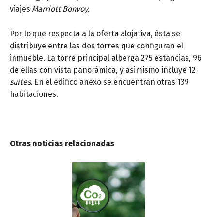
viajes
Marriott Bonvoy.
Por lo que respecta a la oferta alojativa, ésta se
distribuye entre las dos torres que configuran el
inmueble. La torre principal alberga 275 estancias, 96
de ellas con vista panorámica, y asimismo incluye 12
suites
. En el edifico anexo se encuentran otras 139
habitaciones.
Otras noticias relacionadas