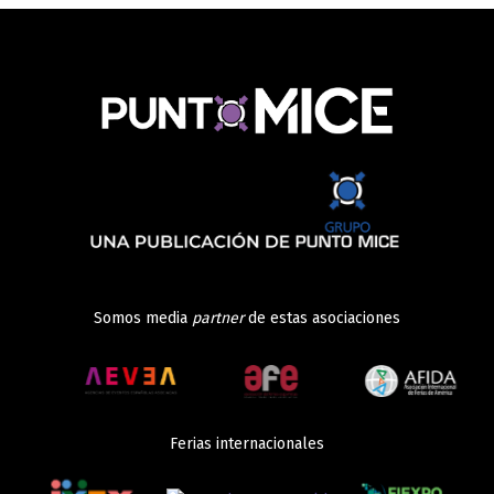
Somos media
partner
de estas asociaciones
Ferias internacionales