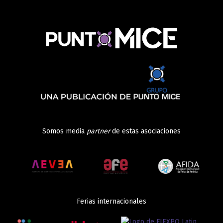
Somos media
partner
de estas asociaciones
Ferias internacionales