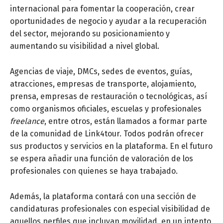
internacional para fomentar la cooperación, crear
oportunidades de negocio y ayudar a la recuperación
del sector, mejorando su posicionamiento y
aumentando su visibilidad a nivel global.
Agencias de viaje, DMCs, sedes de eventos, guías,
atracciones, empresas de transporte, alojamiento,
prensa, empresas de restauración o tecnológicas, así
como organismos oficiales, escuelas y profesionales
freelance
, entre otros, están llamados a formar parte
de la comunidad de Link4tour. Todos podrán ofrecer
sus productos y servicios en la plataforma. En el futuro
se espera añadir una función de valoración de los
profesionales con quienes se haya trabajado.
Además, la plataforma contará con una sección de
candidaturas profesionales con especial visibilidad de
aquellos perfiles que incluyan movilidad, en un intento