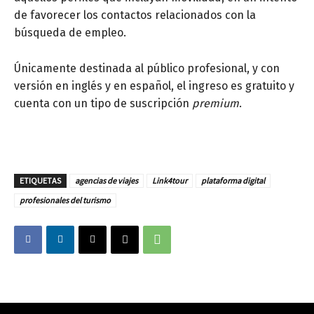
de favorecer los contactos relacionados con la
búsqueda de empleo.
Únicamente destinada al público profesional, y con
versión en inglés y en español, el ingreso es gratuito y
cuenta con un tipo de suscripción
premium
.
ETIQUETAS
agencias de viajes
Link4tour
plataforma digital
profesionales del turismo