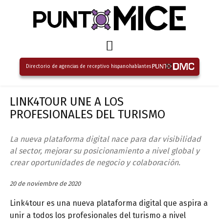
Directorio de agencias de receptivo hispanohablantes
LINK4TOUR UNE A LOS
PROFESIONALES DEL TURISMO
La nueva plataforma digital nace para dar visibilidad
al sector, mejorar su posicionamiento a nivel global y
crear oportunidades de negocio y colaboración.
20 de noviembre de 2020
Link4tour es una nueva plataforma digital que aspira a
unir a todos los profesionales del turismo a nivel